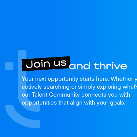
Join us
Your next opportunity starts here. Whether 
and thrive
actively searching or simply exploring what’
our Talent Community connects you with
opportunities that align with your goals.