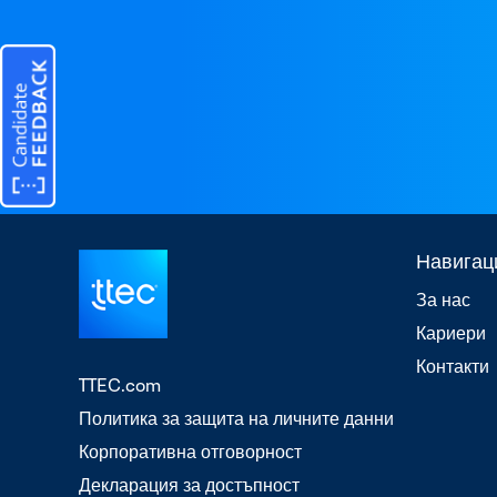
Навигац
За нас
Кариери
Контакти
TTEC.com
Политика за защита на личните данни
Корпоративна отговорност
Декларация за достъпност