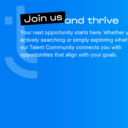
Join us
Your next opportunity starts here. Whether 
and thrive
actively searching or simply exploring what’
our Talent Community connects you with
opportunities that align with your goals.