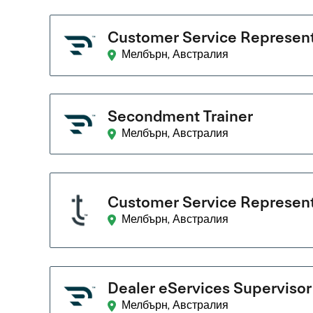
Customer Service Represent
Мелбърн, Австралия
Secondment Trainer
Мелбърн, Австралия
Customer Service Represent
Мелбърн, Австралия
Dealer eServices Supervisor
Мелбърн, Австралия