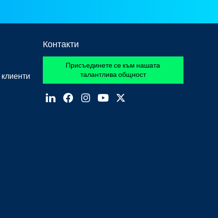
Контакти
Присъединете се към нашата
талантлива общност
 клиенти