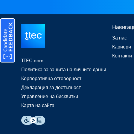
Навигац
За нас
Кариери
Контакти
TTEC.com
Политика за защита на личните данни
Корпоративна отговорност
Декларация за достъпност
Управление на бисквитки
Карта на сайта