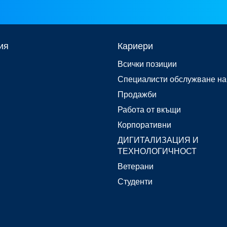
ия
Кариери
Всички позиции
Специалисти обслужване на
Продажби
Работа от вкъщи
Корпоративни
ДИГИТАЛИЗАЦИЯ И
ТЕХНОЛОГИЧНОСТ
Ветерани
Студенти