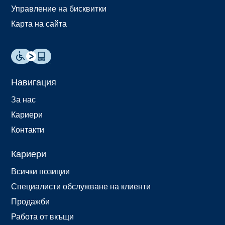
Управление на бисквитки
Карта на сайта
Навигация
За нас
Кариери
Контакти
Кариери
Всички позиции
Специалисти обслужване на клиенти
Продажби
Работа от вкъщи