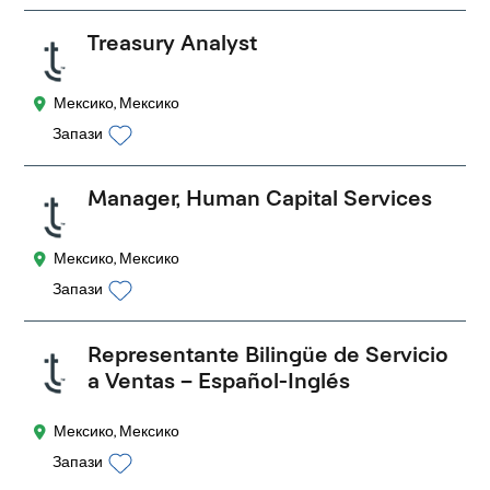
Treasury Analyst
Мексико, Мексико
Запази
Manager, Human Capital Services
Мексико, Мексико
Запази
Representante Bilingüe de Servicio
a Ventas – Español-Inglés
Мексико, Мексико
Запази