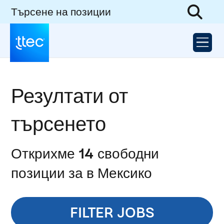
Търсене на позиции
Резултати от
търсенето
Открихме 14 свободни
позиции за в Мексико
FILTER JOBS