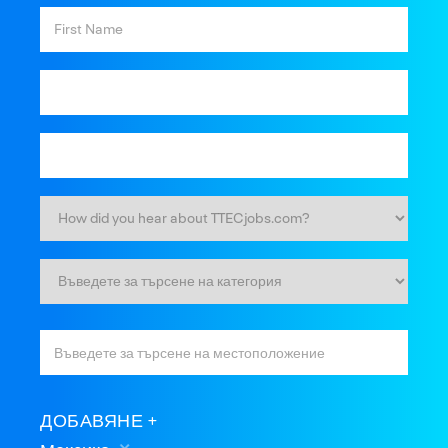
ДОБАВЯНЕ