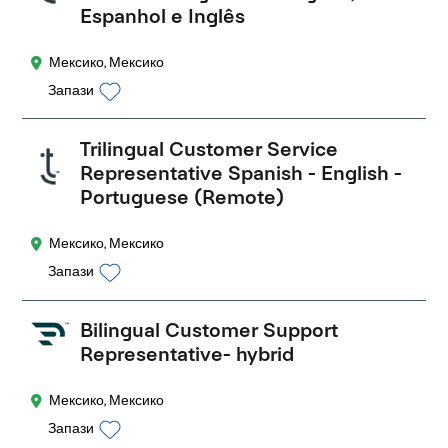
Espanhol e Inglês
Мексико, Мексико
Запази
Trilingual Customer Service
Representative Spanish - English -
Portuguese (Remote)
Мексико, Мексико
Запази
Bilingual Customer Support
Representative- hybrid
Мексико, Мексико
Запази