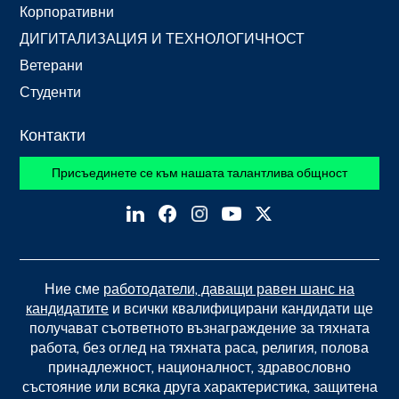
Корпоративни
ДИГИТАЛИЗАЦИЯ И ТЕХНОЛОГИЧНОСТ
Ветерани
Студенти
Контакти
Присъединете се към нашата талантлива общност
Ние сме
работодатели, даващи равен шанс на
кандидатите
и всички квалифицирани кандидати ще
получават съответното възнаграждение за тяхната
работа, без оглед на тяхната раса, религия, полова
принадлежност, националност, здравословно
състояние или всяка друга характеристика, защитена