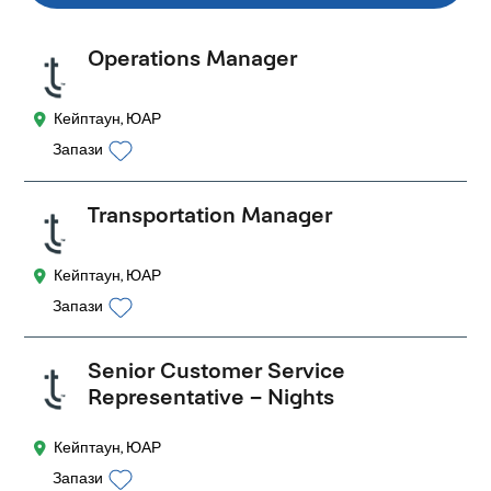
Operations Manager
Кейптаун, ЮАР
Запази
Transportation Manager
Кейптаун, ЮАР
Запази
Senior Customer Service
Representative – Nights
Кейптаун, ЮАР
Запази