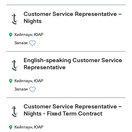
Customer Service Representative –
Nights
Кейптаун, ЮАР
Запази
English-speaking Customer Service
Representative
Кейптаун, ЮАР
Запази
Customer Service Representative –
Nights - Fixed Term Contract
Кейптаун, ЮАР