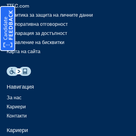
TTEC.com
Политика за защита на личните данни
Корпоративна отговорност
Декларация за достъпност
Управление на бисквитки
Карта на сайта
Навигация
За нас
Кариери
Контакти
Кариери