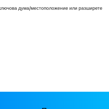
 ключова дума/местоположение или разширете