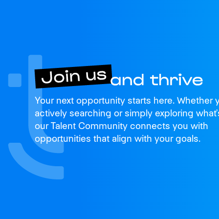
Join us
Your next opportunity starts here. Whether 
and thrive
actively searching or simply exploring what’
our Talent Community connects you with
opportunities that align with your goals.