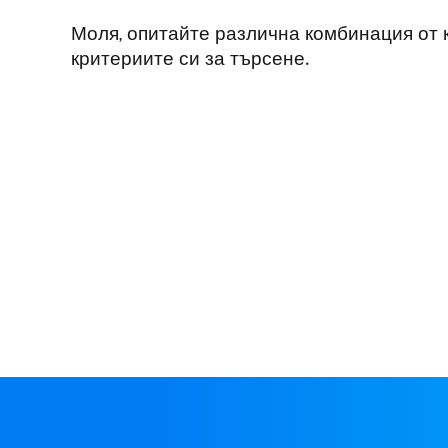
Моля, опитайте различна комбинация от
критериите си за търсене.