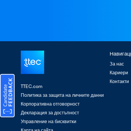
Навигац
За нас
Кариери
Контакти
TTEC.com
Политика за защита на личните данни
Корпоративна отговорност
Декларация за достъпност
Управление на бисквитки
Карта на сайта