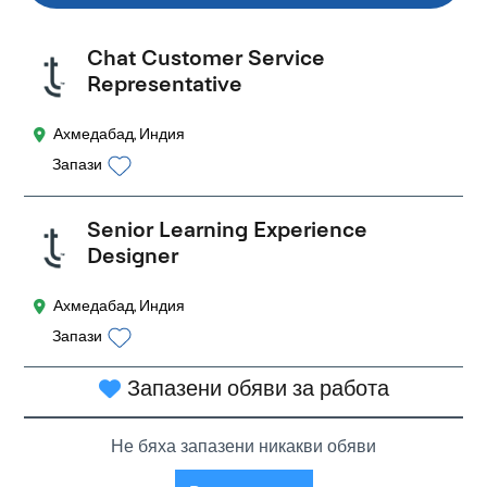
Chat Customer Service
Representative
Ахмедабад, Индия
Запази
Senior Learning Experience
Designer
Ахмедабад, Индия
Запази
Запазени обяви за работа
Не бяха запазени никакви обяви