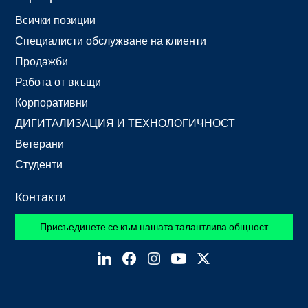
Всички позиции
Специалисти обслужване на клиенти
Продажби
Работа от вкъщи
Корпоративни
ДИГИТАЛИЗАЦИЯ И ТЕХНОЛОГИЧНОСТ
Ветерани
Студенти
Контакти
Присъединете се към нашата талантлива общност