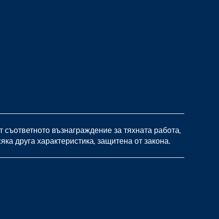
 съответното възнаграждение за тяхната работа,
яка друга характеристика, защитена от закона.