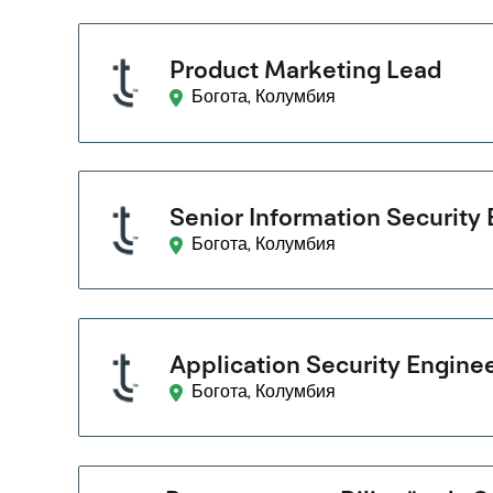
Product Marketing Lead
Богота, Колумбия
Senior Information Security
Богота, Колумбия
Application Security Engine
Богота, Колумбия