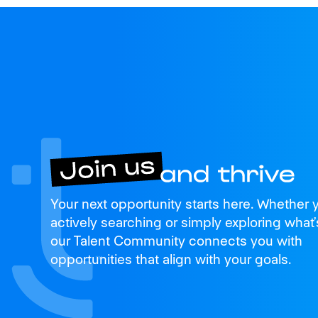
Join us
Your next opportunity starts here. Whether 
and thrive
actively searching or simply exploring what’
our Talent Community connects you with
opportunities that align with your goals.