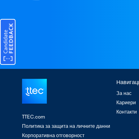
Навигац
За нас
Кариери
Контакти
TTEC.com
Политика за защита на личните данни
Корпоративна отговорност