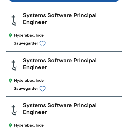
Systems Software Principal
Engineer
Hyderabad, Inde
Sauvegarder
Systems Software Principal
Engineer
Hyderabad, Inde
Sauvegarder
Systems Software Principal
Engineer
Hyderabad, Inde