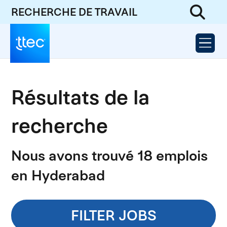
RECHERCHE DE TRAVAIL
Résultats de la
recherche
Nous avons trouvé 18 emplois
en Hyderabad
FILTER JOBS