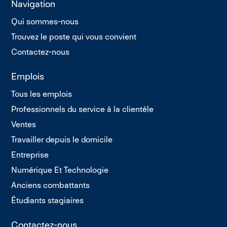
Navigation
Qui sommes-nous
Trouvez le poste qui vous convient
Contactez-nous
Emplois
Tous les emplois
Professionnels du service à la clientèle
Ventes
Travailler depuis le domicile
Entreprise
Numérique Et Technologie
Anciens combattants
Étudiants stagiaires
Contactez-nous