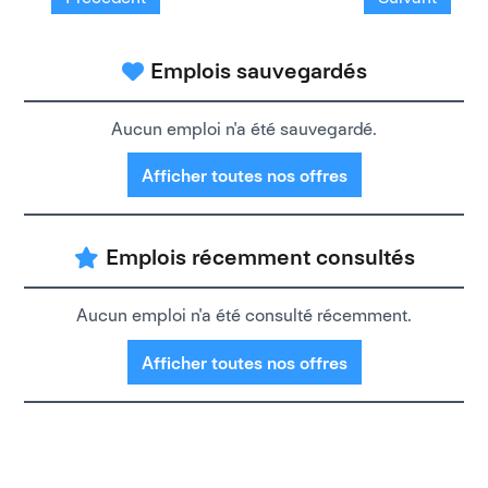
Emplois sauvegardés
Aucun emploi n'a été sauvegardé.
Afficher toutes nos offres
Emplois récemment consultés
Aucun emploi n'a été consulté récemment.
Afficher toutes nos offres