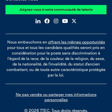
Joignez-vous à notre communauté de talents
Nous embauchons en
offrant les mêmes opportunités
pour tous et tous les candidats qualifiés seront pris en
considération pour le poste sans discrimination à
l’égard de la race, de la couleur, de la religion, du sexe,
de la nationalité, de l'invalidité, du statut d'ancien
combattant, ou de toute autre caractéristique protégée
par la loi.
Ne pas vendre ou partager mes informations
personnelles
© 2026 TTEC. Tous droits réservés.