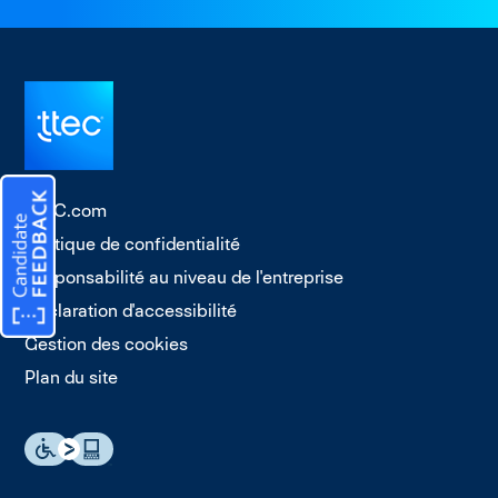
TTEC.com
Politique de confidentialité
Responsabilité au niveau de l'entreprise
Déclaration d'accessibilité
Gestion des cookies
Plan du site