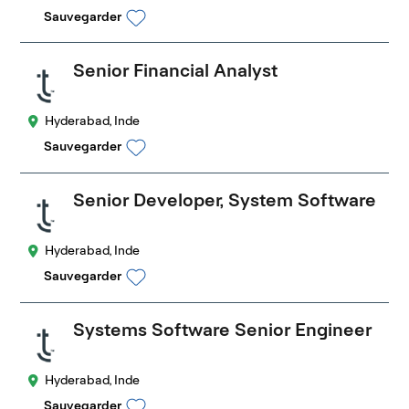
Sauvegarder
Senior Financial Analyst
Hyderabad, Inde
Sauvegarder
Senior Developer, System Software
Hyderabad, Inde
Sauvegarder
Systems Software Senior Engineer
Hyderabad, Inde
Sauvegarder