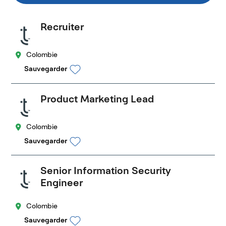
Recruiter
Colombie
Sauvegarder
Product Marketing Lead
Colombie
Sauvegarder
Senior Information Security
Engineer
Colombie
Sauvegarder