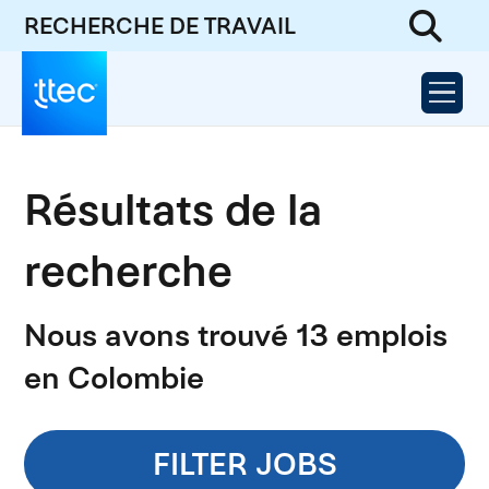
RECHERCHE DE TRAVAIL
Résultats de la
recherche
Nous avons trouvé 13 emplois
en Colombie
FILTER JOBS