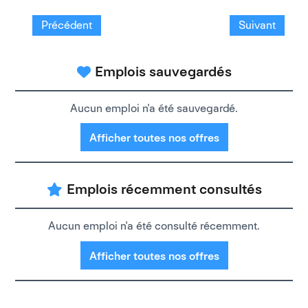
Précédent
Suivant
Emplois sauvegardés
Aucun emploi n'a été sauvegardé.
Afficher toutes nos offres
Emplois récemment consultés
Aucun emploi n'a été consulté récemment.
Afficher toutes nos offres