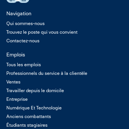
Navigation
Qui sommes-nous
Trouvez le poste qui vous convient
Contactez-nous
Emplois
Tous les emplois
Professionnels du service à la clientèle
Ventes
Travailler depuis le domicile
Entreprise
Numérique Et Technologie
Anciens combattants
Étudiants stagiaires