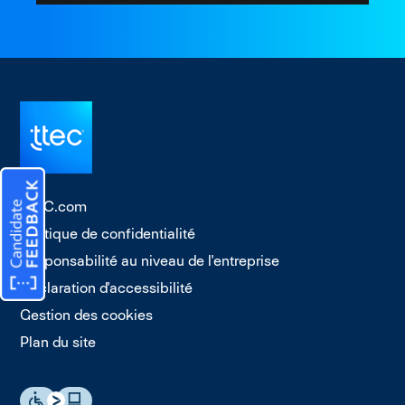
TTEC.com
Politique de confidentialité
Responsabilité au niveau de l'entreprise
Déclaration d'accessibilité
Gestion des cookies
Plan du site