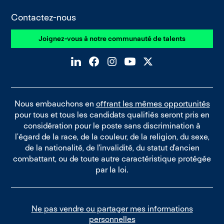
Contactez-nous
Joignez-vous à notre communauté de talents
Nous embauchons en
offrant les mêmes opportunités
pour tous et tous les candidats qualifiés seront pris en
considération pour le poste sans discrimination à
l’égard de la race, de la couleur, de la religion, du sexe,
de la nationalité, de l'invalidité, du statut d'ancien
combattant, ou de toute autre caractéristique protégée
par la loi.
Ne pas vendre ou partager mes informations
personnelles