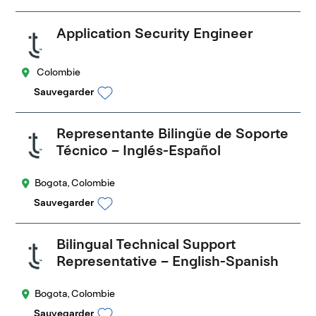
Application Security Engineer
Colombie
Sauvegarder
Representante Bilingüe de Soporte
Técnico – Inglés-Español
Bogota, Colombie
Sauvegarder
Bilingual Technical Support
Representative – English-Spanish
Bogota, Colombie
Sauvegarder