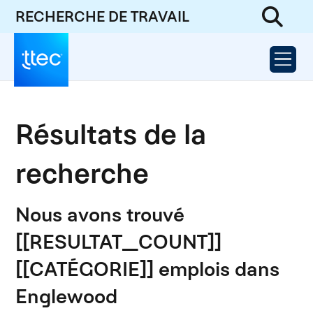
RECHERCHE DE TRAVAIL
Résultats de la
recherche
Nous avons trouvé
[[RESULTAT_COUNT]]
[[CATÉGORIE]] emplois dans
Englewood