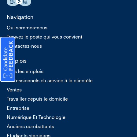
Navigation
Qui sommes-nous
Trouvez le poste qui vous convient
Contactez-nous
Emplois
Tous les emplois
Professionnels du service à la clientèle
Ventes
Travailler depuis le domicile
Entreprise
Numérique Et Technologie
Anciens combattants
Étudiants stagiaires