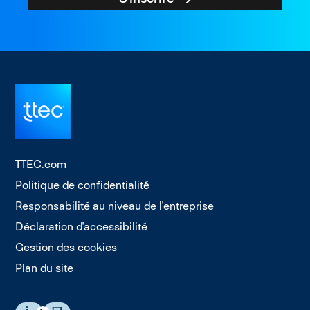
TTEC.com
Politique de confidentialité
Responsabilité au niveau de l'entreprise
Déclaration d'accessibilité
Gestion des cookies
Plan du site