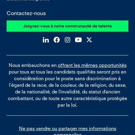
Contactez-nous
Joignez-vous à notre communauté de talents
Nous embauchons en
offrant les mêmes opportunités
pour tous et tous les candidats qualifiés seront pris en
considération pour le poste sans discrimination à
l’égard de la race, de la couleur, de la religion, du sexe,
de la nationalité, de l'invalidité, du statut d'ancien
combattant, ou de toute autre caractéristique protégée
par la loi.
Ne pas vendre ou partager mes informations
personnelles