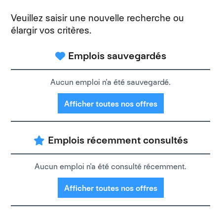
Veuillez saisir une nouvelle recherche ou
élargir vos critères.
Emplois sauvegardés
Aucun emploi n'a été sauvegardé.
Afficher toutes nos offres
Emplois récemment consultés
Aucun emploi n'a été consulté récemment.
Afficher toutes nos offres