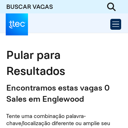
BUSCAR VAGAS
Pular para
Resultados
Encontramos estas vagas 0
Sales em Englewood
Tente uma combinação palavra-
chave/localização diferente ou amplie seu