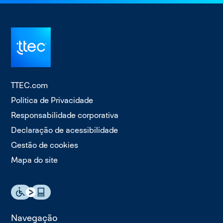
TTEC.com
Política de Privacidade
Responsabilidade corporativa
Declaração de acessibilidade
Gestão de cookies
Mapa do site
Navegação