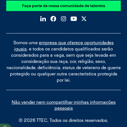
Faça parte de nossa comunidade de talentos
Somos uma
empresa que oferece oportunidades
iguais
. e todos os candidatos qualificados serão
considerados para a vaga, sem que seja levada em
consideração sua raça, cor, religião, sexo,
nacionalidade, deficiência, status de veterano de guerra
protegido ou qualquer outra característica protegida
por lei.
Não vender nem compartilhar minhas informações
pessoais
© 2026 TTEC. Todos os direitos reservados.