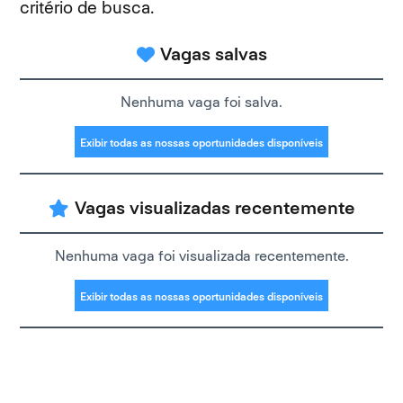
critério de busca.
Vagas salvas
Nenhuma vaga foi salva.
Exibir todas as nossas oportunidades disponíveis
Vagas visualizadas recentemente
Nenhuma vaga foi visualizada recentemente.
Exibir todas as nossas oportunidades disponíveis