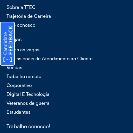
Sobre a TTEC
Trajetória de Carreira
Fale conosco
Vagas
Todas as vagas
Profissionais de Atendimento ao Cliente
Vendas
Trabalho remoto
Corporativo
Digital E Tecnologia
Veteranos de guerra
Estudantes
Trabalhe conosco!