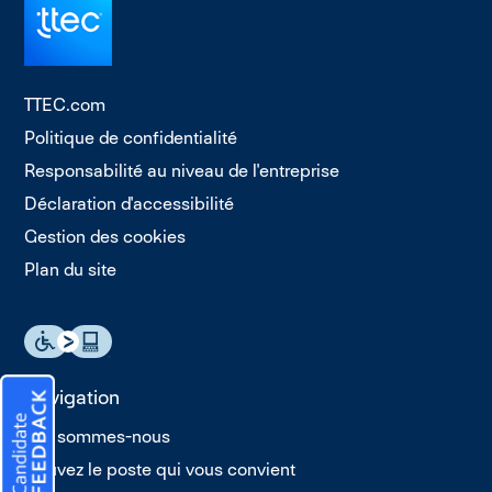
TTEC.com
Politique de confidentialité
Responsabilité au niveau de l'entreprise
Déclaration d'accessibilité
Gestion des cookies
Plan du site
Navigation
Qui sommes-nous
Trouvez le poste qui vous convient