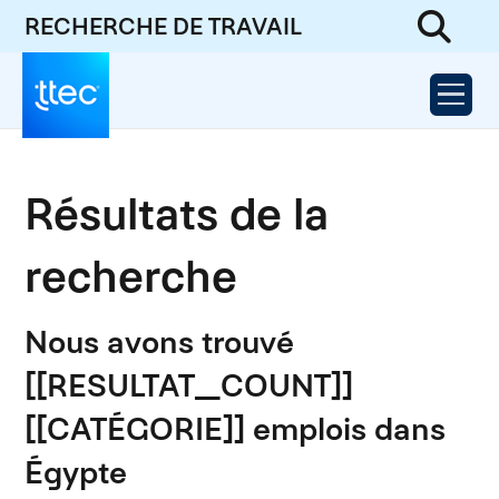
RECHERCHE DE TRAVAIL
Résultats de la
recherche
Nous avons trouvé
[[RESULTAT_COUNT]]
[[CATÉGORIE]] emplois dans
Égypte