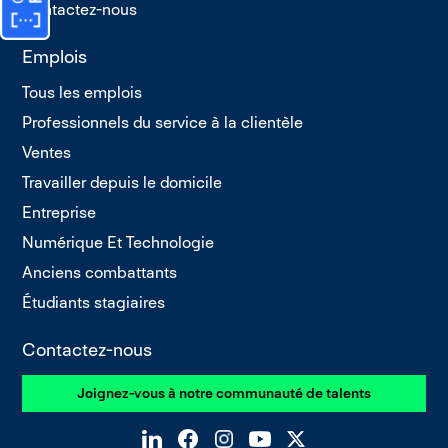
Contactez-nous
Emplois
Tous les emplois
Professionnels du service à la clientèle
Ventes
Travailler depuis le domicile
Entreprise
Numérique Et Technologie
Anciens combattants
Étudiants stagiaires
Contactez-nous
Joignez-vous à notre communauté de talents