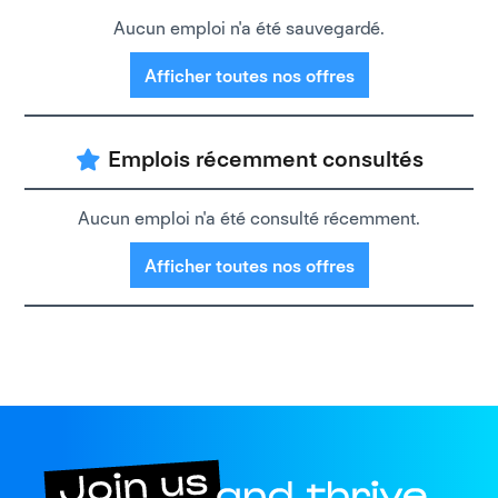
Aucun emploi n'a été sauvegardé.
Afficher toutes nos offres
Emplois récemment consultés
Aucun emploi n'a été consulté récemment.
Afficher toutes nos offres