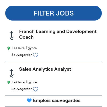
FILTER JOBS
French Learning and Development
Coach
Le Caire, Égypte
Sauvegarder
Sales Analytics Analyst
Le Caire, Égypte
Sauvegarder
Emplois sauvegardés