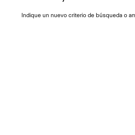
Indique un nuevo criterio de búsqueda o amp