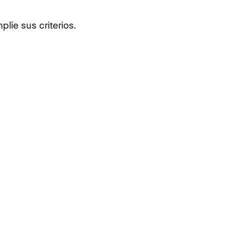
líe sus criterios.