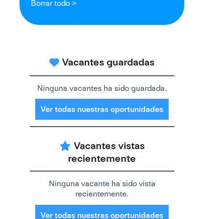
Borrar todo >
Vacantes guardadas
Ninguna vacantes ha sido guardada.
Ver todas nuestras oportunidades
Vacantes vistas
recientemente
Ninguna vacante ha sido vista
recientemente.
Ver todas nuestras oportunidades