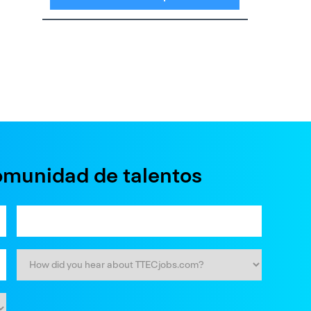
omunidad de talentos