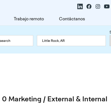
Trabajo remoto
Contáctanos
0 Marketing / External & Internal