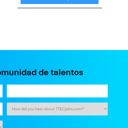
omunidad de talentos