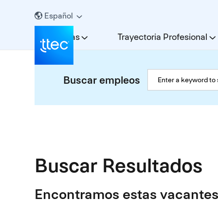
Español
Carreras
Trayectoria Profesional
Buscar empleos
Buscar Resultados
Encontramos estas vacantes 