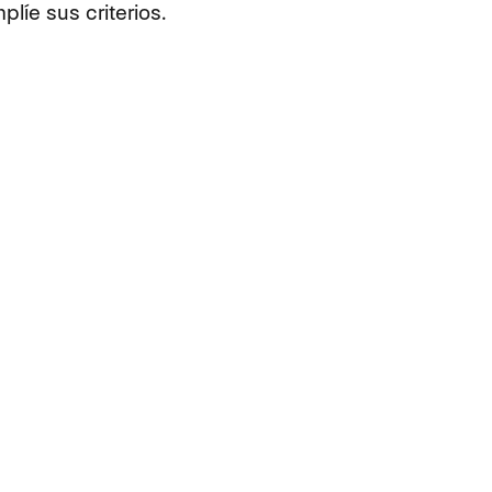
líe sus criterios.