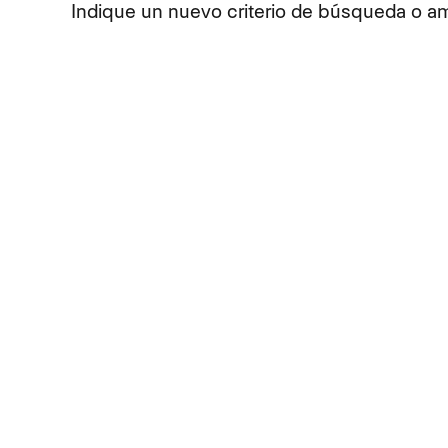
Indique un nuevo criterio de búsqueda o amp