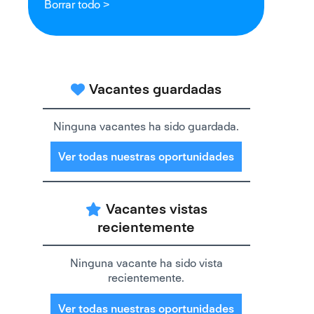
Borrar todo >
Vacantes guardadas
Ninguna vacantes ha sido guardada.
Ver todas nuestras oportunidades
Vacantes vistas
recientemente
Ninguna vacante ha sido vista
recientemente.
Ver todas nuestras oportunidades