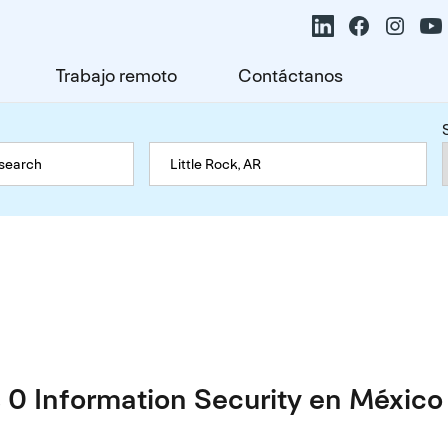
Trabajo remoto
Contáctanos
0 Information Security en México