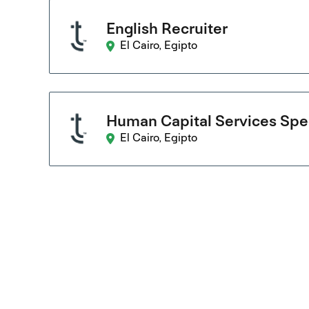
English Recruiter
El Cairo, Egipto
Human Capital Services Spec
El Cairo, Egipto