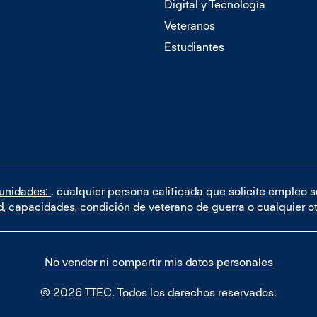
Digital y Tecnología
Veteranos
Estudiantes
tunidades:
. cualquier persona calificada que solicite empleo 
dad, capacidades, condición de veterano de guerra o cualquier o
No vender ni compartir mis datos personales
© 2026 TTEC. Todos los derechos reservados.