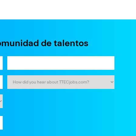
omunidad de talentos