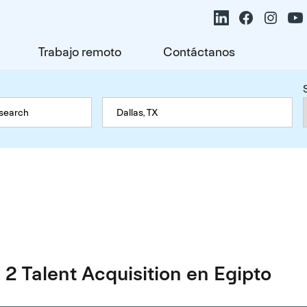
Trabajo remoto
Contáctanos
2 Talent Acquisition en Egipto