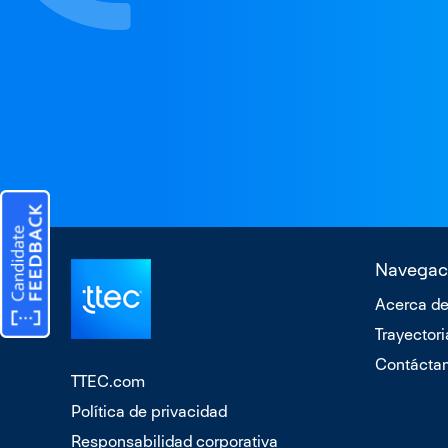
Navegac
Acerca de
Trayectori
Contácta
TTEC.com
Política de privacidad
Responsabilidad corporativa