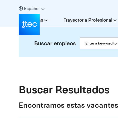
Español
Carreras
Trayectoria Profesional
Buscar empleos
Buscar Resultados
Encontramos estas vacantes 