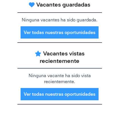
Vacantes guardadas
Ninguna vacantes ha sido guardada.
Ver todas nuestras oportunidades
Vacantes vistas
recientemente
Ninguna vacante ha sido vista
recientemente.
Ver todas nuestras oportunidades