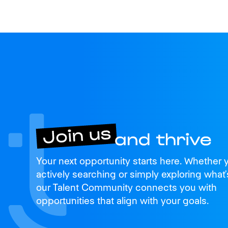
Join us
Your next opportunity starts here. Whether 
and thrive
actively searching or simply exploring what’
our Talent Community connects you with
opportunities that align with your goals.