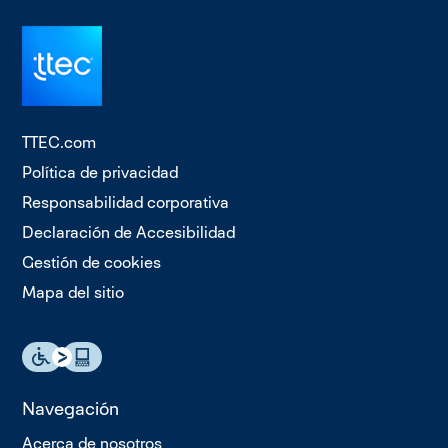
TTEC.com
Política de privacidad
Responsabilidad corporativa
Declaración de Accesibilidad
Gestión de cookies
Mapa del sitio
Navegación
Acerca de nosotros