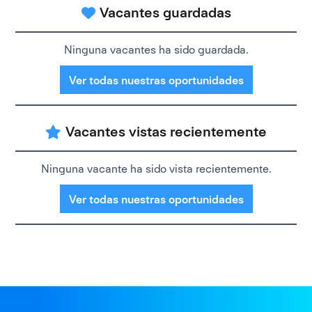
Vacantes guardadas
Ninguna vacantes ha sido guardada.
Ver todas nuestras oportunidades
Vacantes vistas recientemente
Ninguna vacante ha sido vista recientemente.
Ver todas nuestras oportunidades