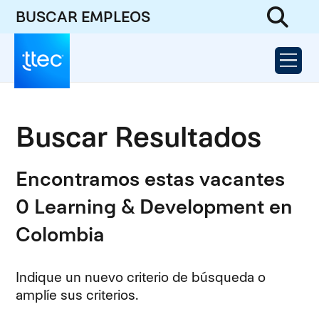
BUSCAR EMPLEOS
Buscar Resultados
Encontramos estas vacantes
0 Learning & Development en
Colombia
Indique un nuevo criterio de búsqueda o
amplíe sus criterios.