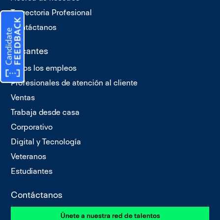
Trayectoria Profesional
Contáctanos
Vacantes
Todos los empleos
Profesionales de atención al cliente
Ventas
Trabaja desde casa
Corporativo
Digital y Tecnología
Veteranos
Estudiantes
Contáctanos
Únete a nuestra red de talentos