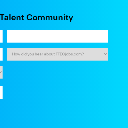
e Talent Community