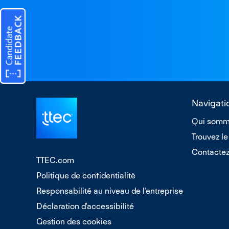
Navigati
Qui somm
Trouvez le
Contacte
TTEC.com
Politique de confidentialité
Responsabilité au niveau de l'entreprise
Déclaration d'accessibilité
Gestion des cookies