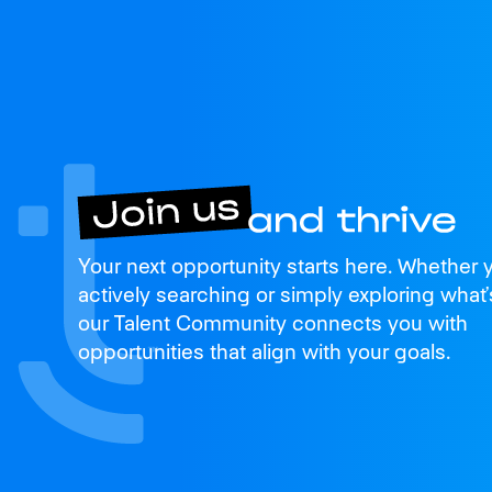
Join us
Your next opportunity starts here. Whether 
and thrive
actively searching or simply exploring what’
our Talent Community connects you with
opportunities that align with your goals.