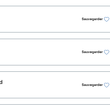
Sauvegarder
Sauvegarder
d
Sauvegarder