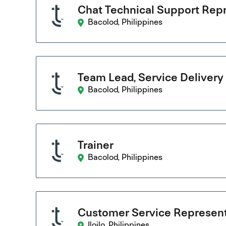
Chat Technical Support Rep
Bacolod, Philippines
Team Lead, Service Delivery
Bacolod, Philippines
Trainer
Bacolod, Philippines
Customer Service Represent
Iloilo, Philippines