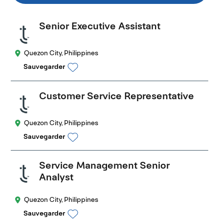
Senior Executive Assistant
Quezon City, Philippines
Sauvegarder
Customer Service Representative
Quezon City, Philippines
Sauvegarder
Service Management Senior
Analyst
Quezon City, Philippines
Sauvegarder