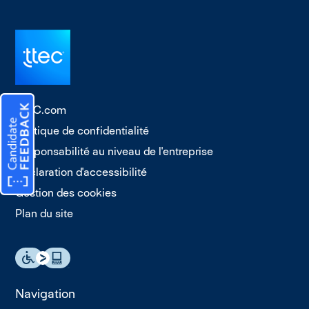
TTEC.com
Politique de confidentialité
Responsabilité au niveau de l'entreprise
Déclaration d'accessibilité
Gestion des cookies
Plan du site
Navigation