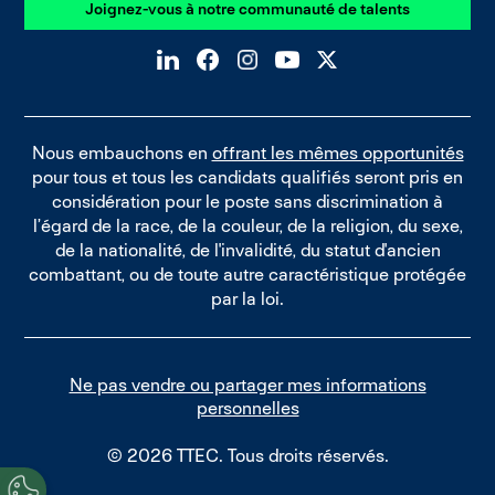
Joignez-vous à notre communauté de talents
Nous embauchons en
offrant les mêmes opportunités
pour tous et tous les candidats qualifiés seront pris en
considération pour le poste sans discrimination à
l’égard de la race, de la couleur, de la religion, du sexe,
de la nationalité, de l'invalidité, du statut d'ancien
combattant, ou de toute autre caractéristique protégée
par la loi.
Ne pas vendre ou partager mes informations
personnelles
© 2026 TTEC. Tous droits réservés.