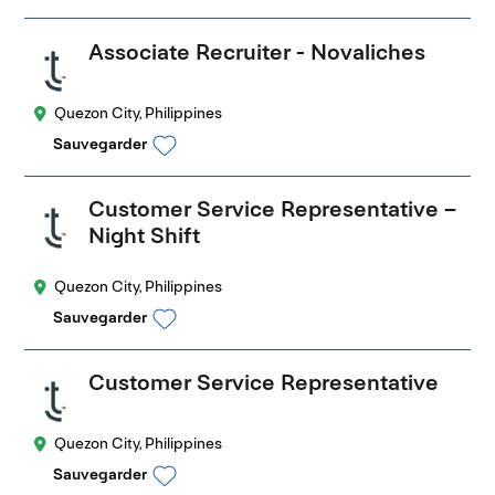
Associate Recruiter - Novaliches
Quezon City, Philippines
Sauvegarder
Customer Service Representative –
Night Shift
Quezon City, Philippines
Sauvegarder
Customer Service Representative
Quezon City, Philippines
Sauvegarder