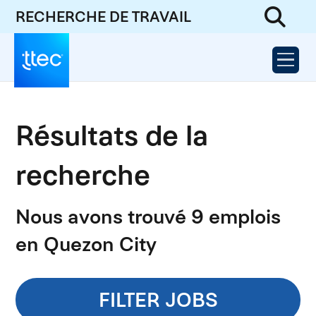
RECHERCHE DE TRAVAIL
Résultats de la
recherche
Nous avons trouvé 9 emplois
en Quezon City
FILTER JOBS