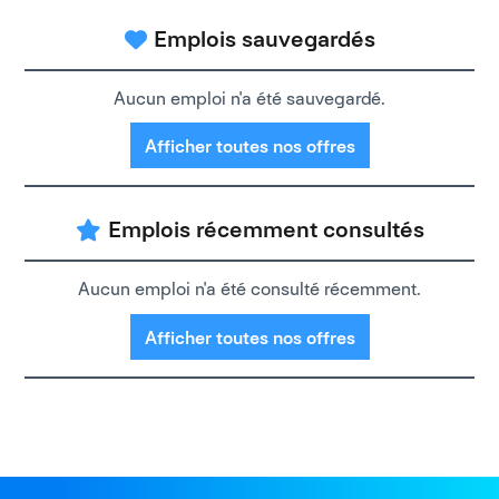
Emplois sauvegardés
Aucun emploi n'a été sauvegardé.
Afficher toutes nos offres
Emplois récemment consultés
Aucun emploi n'a été consulté récemment.
Afficher toutes nos offres