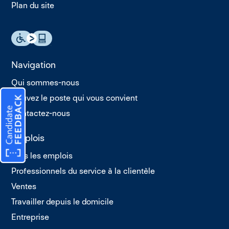
Plan du site
Navigation
Qui sommes-nous
Trouvez le poste qui vous convient
Contactez-nous
Emplois
Tous les emplois
Professionnels du service à la clientèle
Ventes
Travailler depuis le domicile
Entreprise