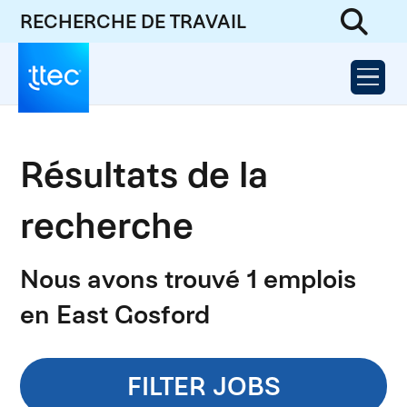
RECHERCHE DE TRAVAIL
Résultats de la
recherche
Nous avons trouvé 1 emplois
en East Gosford
FILTER JOBS