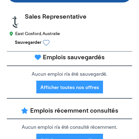
Sales Representative
East Gosford, Australie
Sauvegarder
Emplois sauvegardés
Aucun emploi n'a été sauvegardé.
Afficher toutes nos offres
Emplois récemment consultés
Aucun emploi n'a été consulté récemment.