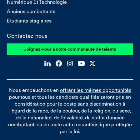
Numérique Et Technologie
Anciens combattants
Étudiants stagiaires
Contactez-nous
Joignez-vous à notre communauté de talents
Nous embauchons en
offrant les mêmes opportunités
pour tous et tous les candidats qualifiés seront pris en
considération pour le poste sans discrimination à
l’égard de la race, de la couleur, de la religion, du sexe,
de la nationalité, de l'invalidité, du statut d'ancien
combattant, ou de toute autre caractéristique protégée
par la loi.