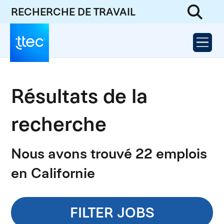
RECHERCHE DE TRAVAIL
Résultats de la
recherche
Nous avons trouvé 22 emplois
en Californie
FILTER JOBS