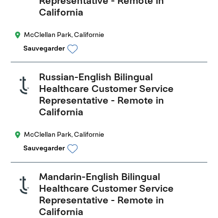
Representative - Remote in
California
McClellan Park, Californie
Sauvegarder
Russian-English Bilingual
Healthcare Customer Service
Representative - Remote in
California
McClellan Park, Californie
Sauvegarder
Mandarin-English Bilingual
Healthcare Customer Service
Representative - Remote in
California