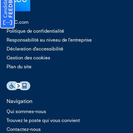
TTEC.com
Politique de confidentialité
Responsabilité au niveau de l'entreprise
Déclaration d'accessibilité
Gestion des cookies
Plan du site
Navigation
Qui sommes-nous
Trouvez le poste qui vous convient
Contactez-nous