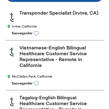
Transponder Specialist (Irvine, CA)
Irvine, Californie
Sauvegarder
Vietnamese-English Bilingual
Healthcare Customer Service
Representative - Remote in
California
McClellan Park, Californie
Sauvegarder
Tagalog-English Bilingual
Healthcare Customer Service