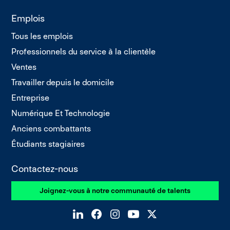
Emplois
Tous les emplois
Professionnels du service à la clientèle
Ventes
Travailler depuis le domicile
Entreprise
Numérique Et Technologie
Anciens combattants
Étudiants stagiaires
Contactez-nous
Joignez-vous à notre communauté de talents