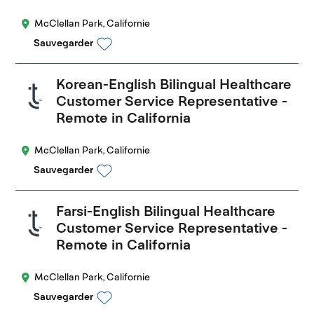
McClellan Park, Californie
Sauvegarder
Korean-English Bilingual Healthcare
Customer Service Representative -
Remote in California
McClellan Park, Californie
Sauvegarder
Farsi-English Bilingual Healthcare
Customer Service Representative -
Remote in California
McClellan Park, Californie
Sauvegarder