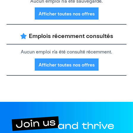
Aucun emploi n'a été sauvegardé.
Afficher toutes nos offres
Emplois récemment consultés
Aucun emploi n'a été consulté récemment.
Afficher toutes nos offres