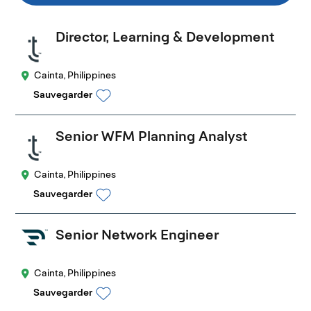
Director, Learning & Development
Cainta, Philippines
Sauvegarder
Senior WFM Planning Analyst
Cainta, Philippines
Sauvegarder
Senior Network Engineer
Cainta, Philippines
Sauvegarder