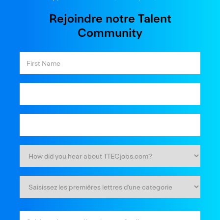
Rejoindre notre Talent
Community