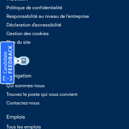
Politique de confidentialité
Responsabilité au niveau de l'entreprise
Déclaration d'accessibilité
Gestion des cookies
Plan du site
Navigation
Qui sommes-nous
Trouvez le poste qui vous convient
Contactez-nous
Emplois
Tous les emplois