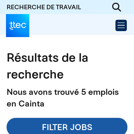
RECHERCHE DE TRAVAIL
Résultats de la
recherche
Nous avons trouvé 5 emplois
en Cainta
FILTER JOBS