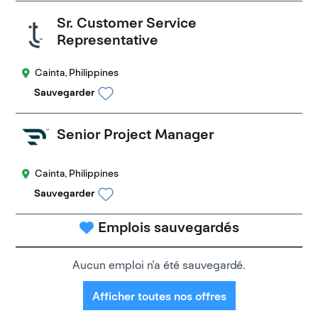
Sr. Customer Service
Representative
Cainta, Philippines
Sauvegarder
Senior Project Manager
Cainta, Philippines
Sauvegarder
Emplois sauvegardés
Aucun emploi n'a été sauvegardé.
Afficher toutes nos offres