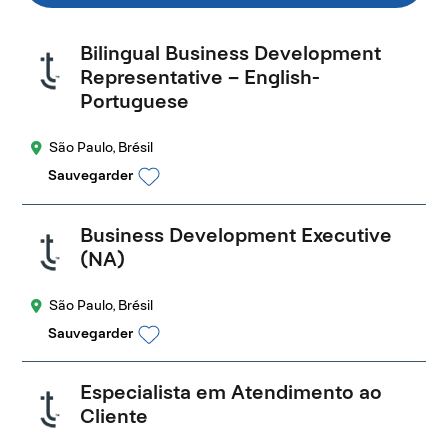
Bilingual Business Development
Representative – English-
Portuguese
São Paulo, Brésil
Sauvegarder
Business Development Executive
(NA)
São Paulo, Brésil
Sauvegarder
Especialista em Atendimento ao
Cliente