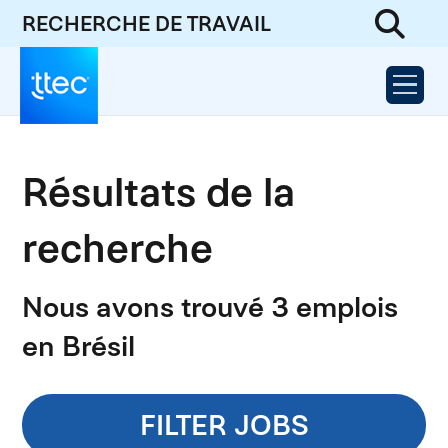
RECHERCHE DE TRAVAIL
Résultats de la
recherche
Nous avons trouvé 3 emplois
en Brésil
FILTER JOBS