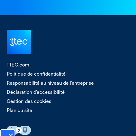
TTEC.com
Politique de confidentialité
Responsabilité au niveau de l'entreprise
Déclaration d'accessibilité
Gestion des cookies
Plan du site