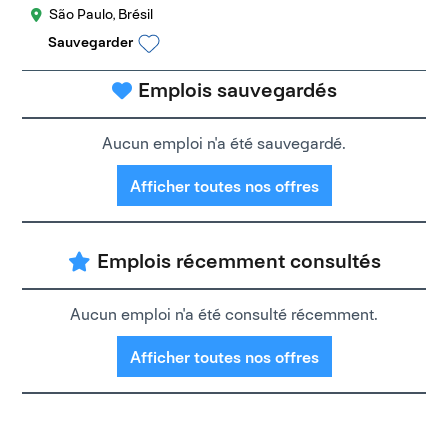
São Paulo, Brésil
Sauvegarder
Emplois sauvegardés
Aucun emploi n'a été sauvegardé.
Afficher toutes nos offres
Emplois récemment consultés
Aucun emploi n'a été consulté récemment.
Afficher toutes nos offres