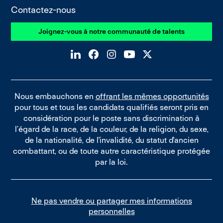
Contactez-nous
Joignez-vous à notre communauté de talents
Nous embauchons en
offrant les mêmes opportunités
pour tous et tous les candidats qualifiés seront pris en
considération pour le poste sans discrimination à
l’égard de la race, de la couleur, de la religion, du sexe,
de la nationalité, de l'invalidité, du statut d'ancien
combattant, ou de toute autre caractéristique protégée
par la loi.
Ne pas vendre ou partager mes informations
personnelles