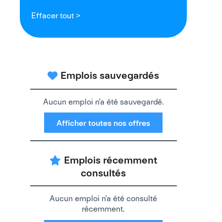
Effacer tout >
Emplois sauvegardés
Aucun emploi n'a été sauvegardé.
Afficher toutes nos offres
Emplois récemment
consultés
Aucun emploi n'a été consulté
récemment.