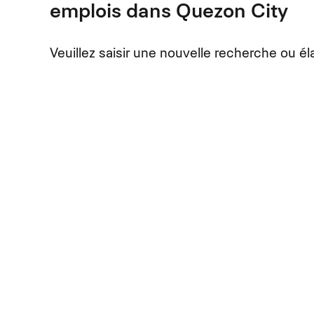
emplois dans Quezon City
Veuillez saisir une nouvelle recherche ou éla