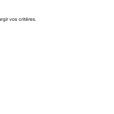
rgir vos critères.