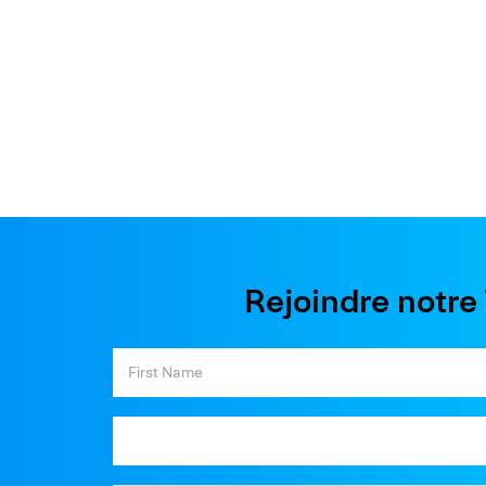
Rejoindre notr