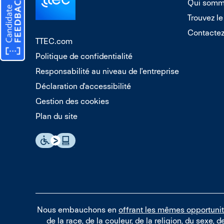
Qui somm
Trouvez le
Contacte
TTEC.com
Politique de confidentialité
Responsabilité au niveau de l'entreprise
Déclaration d'accessibilité
Gestion des cookies
Plan du site
Nous embauchons en
offrant les mêmes opportuni
de la race, de la couleur, de la religion, du sexe, d