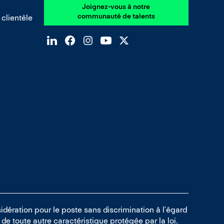
Joignez-vous à notre
communauté de talents
 clientèle
idération pour le poste sans discrimination à l’égard
ou de toute autre caractéristique protégée par la loi.