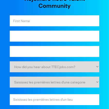
Community