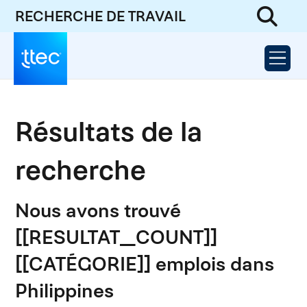
RECHERCHE DE TRAVAIL
Résultats de la
recherche
Nous avons trouvé
[[RESULTAT_COUNT]]
[[CATÉGORIE]] emplois dans
Philippines