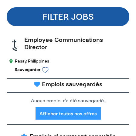
FILTER JOBS
Employee Communications
Director
Pasay, Philippines
Sauvegarder
Emplois sauvegardés
Aucun emploi n'a été sauvegardé.
Afficher toutes nos offres