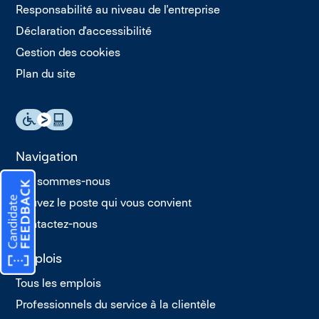
Responsabilité au niveau de l'entreprise
Déclaration d'accessibilité
Gestion des cookies
Plan du site
Navigation
Qui sommes-nous
Trouvez le poste qui vous convient
Contactez-nous
Emplois
Tous les emplois
Professionnels du service à la clientèle