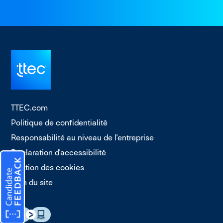
TTEC.com
Politique de confidentialité
Responsabilité au niveau de l'entreprise
Déclaration d'accessibilité
Gestion des cookies
Plan du site