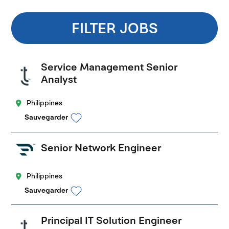
FILTER JOBS
Service Management Senior
Analyst
Philippines
Sauvegarder
Senior Network Engineer
Philippines
Sauvegarder
Principal IT Solution Engineer