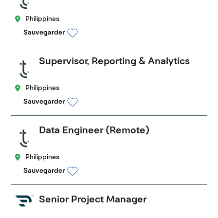
Philippines
Sauvegarder
Supervisor, Reporting & Analytics
Philippines
Sauvegarder
Data Engineer (Remote)
Philippines
Sauvegarder
Senior Project Manager