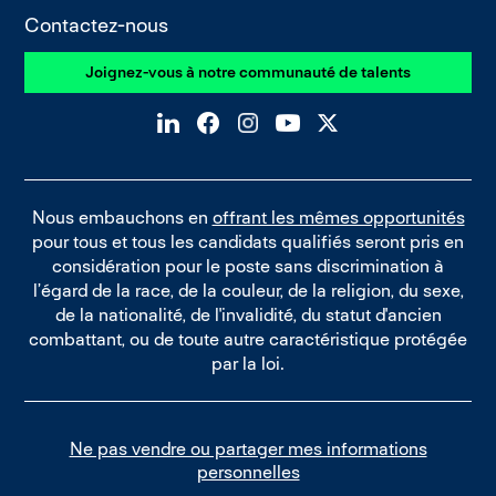
Contactez-nous
Joignez-vous à notre communauté de talents
Nous embauchons en
offrant les mêmes opportunités
pour tous et tous les candidats qualifiés seront pris en
considération pour le poste sans discrimination à
l’égard de la race, de la couleur, de la religion, du sexe,
de la nationalité, de l'invalidité, du statut d'ancien
combattant, ou de toute autre caractéristique protégée
par la loi.
Ne pas vendre ou partager mes informations
personnelles