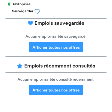
Philippines
Sauvegarder
Emplois sauvegardés
Aucun emploi n'a été sauvegardé.
Afficher toutes nos offres
Emplois récemment consultés
Aucun emploi n'a été consulté récemment.
Afficher toutes nos offres