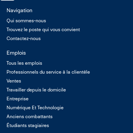
Navigation
Qui sommes-nous
Trouvez le poste qui vous convient
Contactez-nous
Emplois
Tous les emplois
Professionnels du service à la clientèle
Ventes
Travailler depuis le domicile
Entreprise
Numérique Et Technologie
Anciens combattants
Étudiants stagiaires