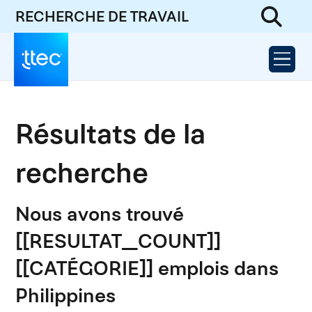
RECHERCHE DE TRAVAIL
Résultats de la
recherche
Nous avons trouvé
[[RESULTAT_COUNT]]
[[CATÉGORIE]] emplois dans
Philippines