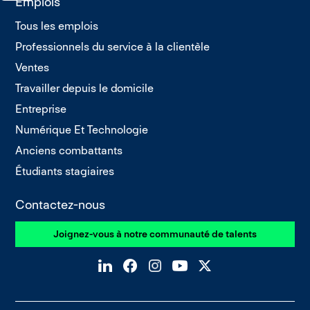
Emplois
Tous les emplois
Professionnels du service à la clientèle
Ventes
Travailler depuis le domicile
Entreprise
Numérique Et Technologie
Anciens combattants
Étudiants stagiaires
Contactez-nous
Joignez-vous à notre communauté de talents