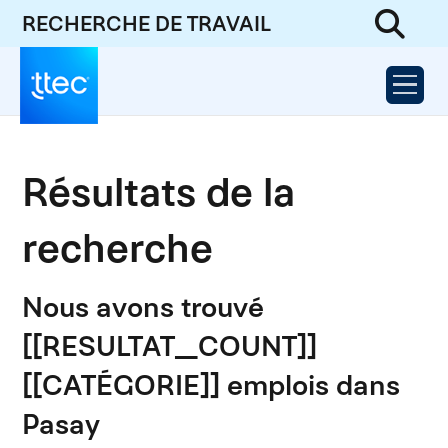
RECHERCHE DE TRAVAIL
Résultats de la
recherche
Nous avons trouvé
[[RESULTAT_COUNT]]
[[CATÉGORIE]] emplois dans
Pasay