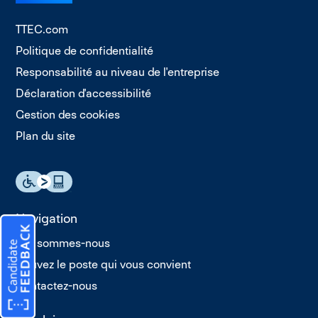
TTEC.com
Politique de confidentialité
Responsabilité au niveau de l'entreprise
Déclaration d'accessibilité
Gestion des cookies
Plan du site
Navigation
Qui sommes-nous
Trouvez le poste qui vous convient
Contactez-nous