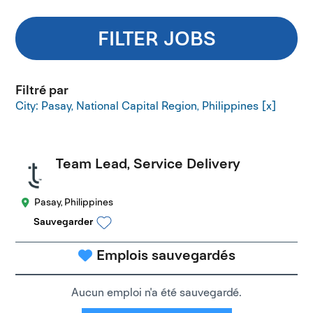
FILTER JOBS
Filtré par
City: Pasay, National Capital Region, Philippines
Team Lead, Service Delivery
Pasay, Philippines
Sauvegarder
Emplois sauvegardés
Aucun emploi n'a été sauvegardé.