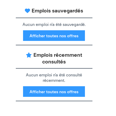
Emplois sauvegardés
Aucun emploi n'a été sauvegardé.
Afficher toutes nos offres
Emplois récemment
consultés
Aucun emploi n'a été consulté
récemment.
Afficher toutes nos offres