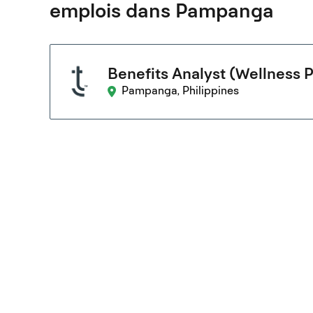
emplois dans Pampanga
Benefits Analyst (Wellness 
Pampanga, Philippines