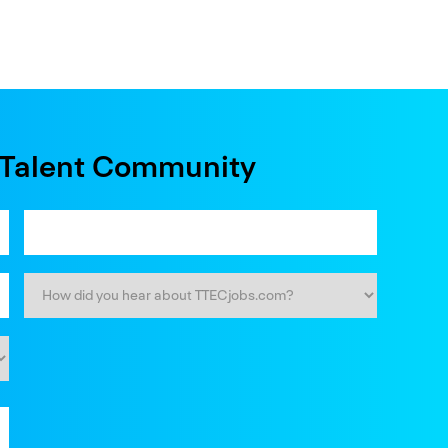
e Talent Community