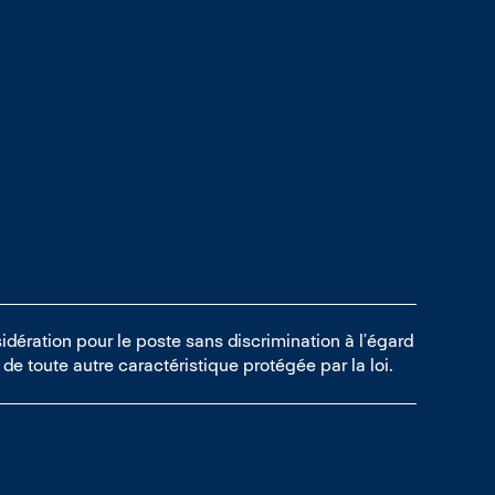
idération pour le poste sans discrimination à l’égard
ou de toute autre caractéristique protégée par la loi.