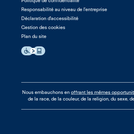
Politique de confidentialité
Responsabilité au niveau de l'entreprise
Déclaration d'accessibilité
Gestion des cookies
Plan du site
Nous embauchons en
offrant les mêmes opportuni
de la race, de la couleur, de la religion, du sexe, d