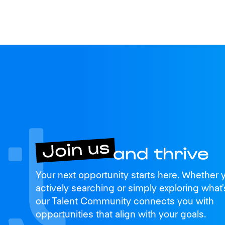
Join us
Your next opportunity starts here. Whether 
and thrive
actively searching or simply exploring what’
our Talent Community connects you with
opportunities that align with your goals.