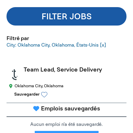
FILTER JOBS
Filtré par
City: Oklahoma City, Oklahoma, États-Unis
Team Lead, Service Delivery
Oklahoma City, Oklahoma
Sauvegarder
Emplois sauvegardés
Aucun emploi n'a été sauvegardé.