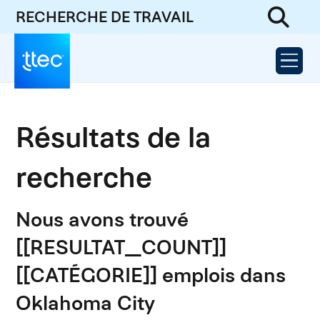
RECHERCHE DE TRAVAIL
Résultats de la
recherche
Nous avons trouvé
[[RESULTAT_COUNT]]
[[CATÉGORIE]] emplois dans
Oklahoma City