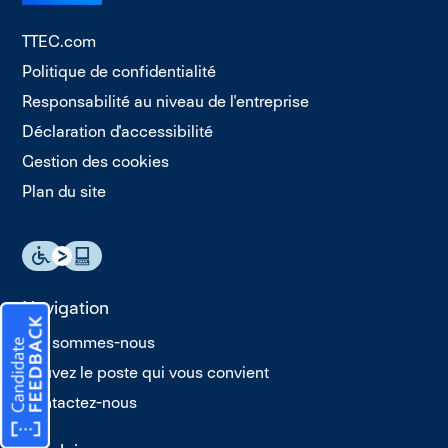
TTEC.com
Politique de confidentialité
Responsabilité au niveau de l'entreprise
Déclaration d'accessibilité
Gestion des cookies
Plan du site
Navigation
Qui sommes-nous
Trouvez le poste qui vous convient
Contactez-nous