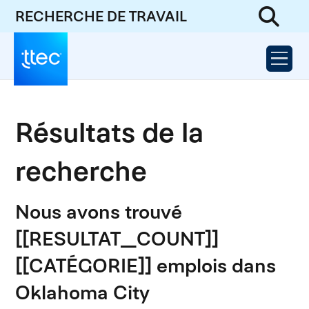
RECHERCHE DE TRAVAIL
Résultats de la
recherche
Nous avons trouvé
[[RESULTAT_COUNT]]
[[CATÉGORIE]] emplois dans
Oklahoma City