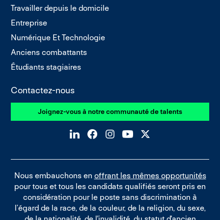
Travailler depuis le domicile
Entreprise
Numérique Et Technologie
Anciens combattants
Étudiants stagiaires
Contactez-nous
Joignez-vous à notre communauté de talents
Nous embauchons en
offrant les mêmes opportunités
pour tous et tous les candidats qualifiés seront pris en
considération pour le poste sans discrimination à
l’égard de la race, de la couleur, de la religion, du sexe,
de la nationalité, de l'invalidité, du statut d'ancien