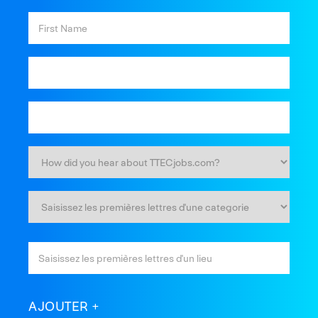
AJOUTER