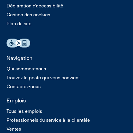
Déclaration d'accessibilité
Gestion des cookies
Plan du site
Navigation
Qui sommes-nous
Trouvez le poste qui vous convient
Contactez-nous
Emplois
Tous les emplois
Professionnels du service à la clientèle
Ventes