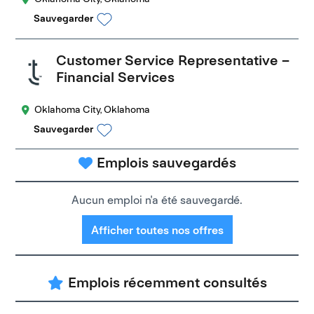
Sauvegarder
Customer Service Representative –
Financial Services
Oklahoma City, Oklahoma
Sauvegarder
Emplois sauvegardés
Aucun emploi n'a été sauvegardé.
Afficher toutes nos offres
Emplois récemment consultés