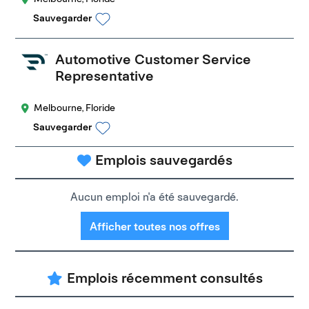
Sauvegarder
Automotive Customer Service
Representative
Melbourne, Floride
Sauvegarder
Emplois sauvegardés
Aucun emploi n'a été sauvegardé.
Afficher toutes nos offres
Emplois récemment consultés