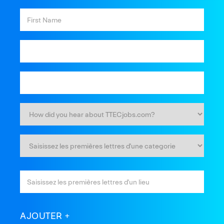
AJOUTER