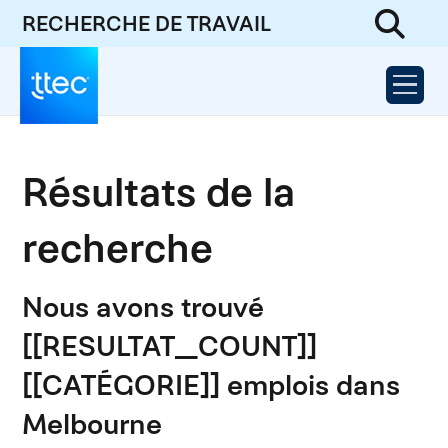
RECHERCHE DE TRAVAIL
Résultats de la
recherche
Nous avons trouvé
[[RESULTAT_COUNT]]
[[CATÉGORIE]] emplois dans
Melbourne