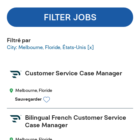
FILTER JOBS
Filtré par
City: Melbourne, Floride, États-Unis
Customer Service Case Manager
Melbourne, Floride
Sauvegarder
Bilingual French Customer Service
Case Manager
Melbourne, Floride