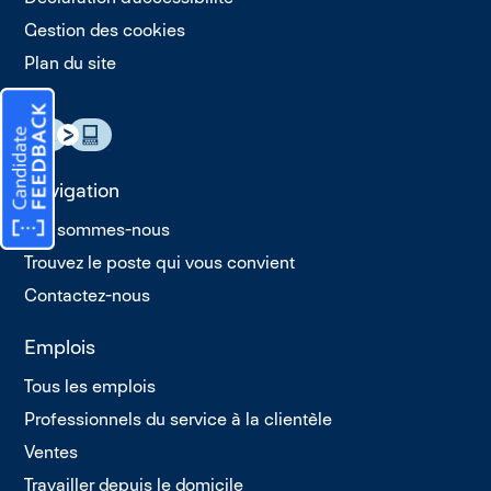
Gestion des cookies
Plan du site
Navigation
Qui sommes-nous
Trouvez le poste qui vous convient
Contactez-nous
Emplois
Tous les emplois
Professionnels du service à la clientèle
Ventes
Travailler depuis le domicile