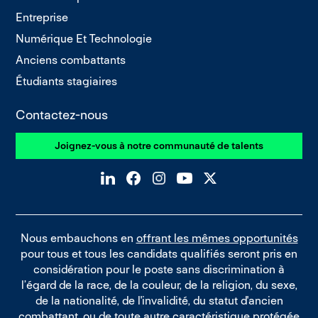
Entreprise
Numérique Et Technologie
Anciens combattants
Étudiants stagiaires
Contactez-nous
Joignez-vous à notre communauté de talents
Nous embauchons en
offrant les mêmes opportunités
pour tous et tous les candidats qualifiés seront pris en
considération pour le poste sans discrimination à
l’égard de la race, de la couleur, de la religion, du sexe,
de la nationalité, de l'invalidité, du statut d'ancien
combattant, ou de toute autre caractéristique protégée