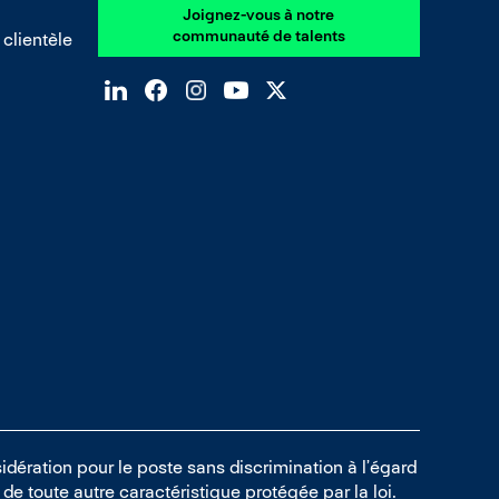
Joignez-vous à notre
communauté de talents
 clientèle
idération pour le poste sans discrimination à l’égard
ou de toute autre caractéristique protégée par la loi.