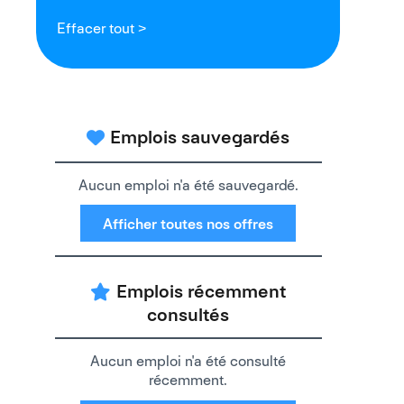
Effacer tout >
Emplois sauvegardés
Aucun emploi n'a été sauvegardé.
Afficher toutes nos offres
Emplois récemment
consultés
Aucun emploi n'a été consulté
récemment.