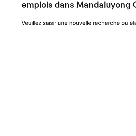
emplois dans Mandaluyong C
Veuillez saisir une nouvelle recherche ou éla