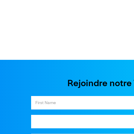
Rejoindre notr