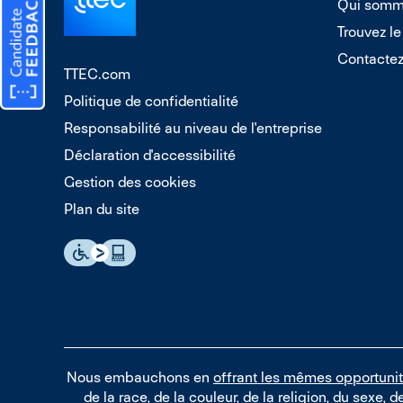
Qui somm
Trouvez le
Contacte
TTEC.com
Politique de confidentialité
Responsabilité au niveau de l'entreprise
Déclaration d'accessibilité
Gestion des cookies
Plan du site
Nous embauchons en
offrant les mêmes opportuni
de la race, de la couleur, de la religion, du sexe, d