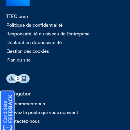
TTEC.com
Politique de confidentialité
Responsabilité au niveau de l'entreprise
Déclaration d'accessibilité
Gestion des cookies
Plan du site
Navigation
Qui sommes-nous
Trouvez le poste qui vous convient
Contactez-nous