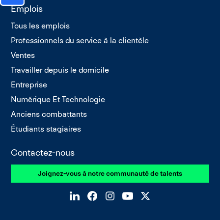
Emplois
Tous les emplois
Professionnels du service à la clientèle
Ventes
Travailler depuis le domicile
Entreprise
Numérique Et Technologie
Anciens combattants
Étudiants stagiaires
Contactez-nous
Joignez-vous à notre communauté de talents