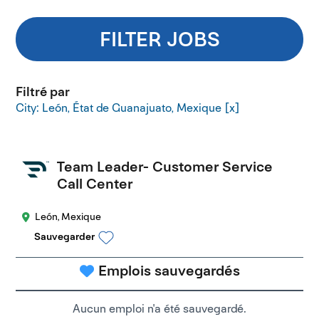
FILTER JOBS
Filtré par
City: León, État de Guanajuato, Mexique
Team Leader- Customer Service
Call Center
León, Mexique
Sauvegarder
Emplois sauvegardés
Aucun emploi n'a été sauvegardé.