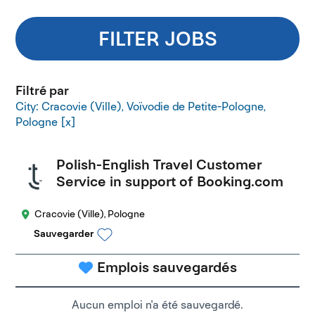
FILTER JOBS
Filtré par
City: Cracovie (Ville), Voïvodie de Petite-Pologne,
Pologne
Polish-English Travel Customer
Service in support of Booking.com
Cracovie (Ville), Pologne
Sauvegarder
Emplois sauvegardés
Aucun emploi n'a été sauvegardé.