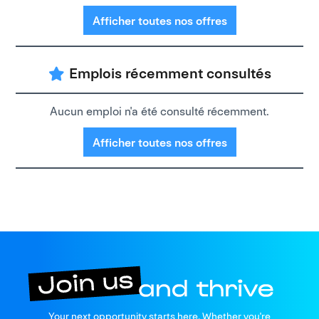
Afficher toutes nos offres
Emplois récemment consultés
Aucun emploi n'a été consulté récemment.
Afficher toutes nos offres
Your next opportunity starts here. Whether you're