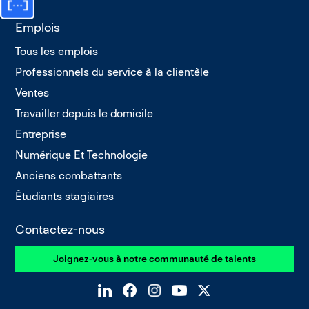
Emplois
Tous les emplois
Professionnels du service à la clientèle
Ventes
Travailler depuis le domicile
Entreprise
Numérique Et Technologie
Anciens combattants
Étudiants stagiaires
Contactez-nous
Joignez-vous à notre communauté de talents