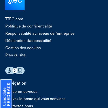
TTEC.com
Politique de confidentialité
Responsabilité au niveau de l'entreprise
Déclaration d'accessibilité
Gestion des cookies
Plan du site
Navigation
Qui sommes-nous
Trouvez le poste qui vous convient
Contactez-nous