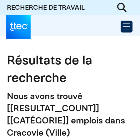
RECHERCHE DE TRAVAIL
Résultats de la
recherche
Nous avons trouvé
[[RESULTAT_COUNT]]
[[CATÉGORIE]] emplois dans
Cracovie (Ville)