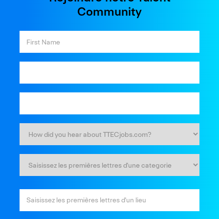
Community