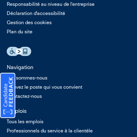
Responsabilité au niveau de l'entreprise
Déclaration d'accessibilité
Gestion des cookies
Plan du site
Navigation
Qui sommes-nous
Trouvez le poste qui vous convient
Contactez-nous
Emplois
Tous les emplois
Professionnels du service à la clientèle