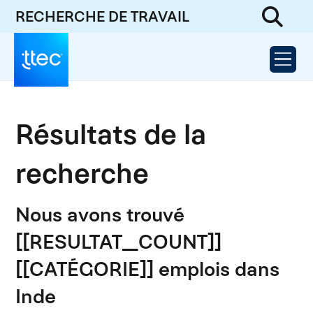
RECHERCHE DE TRAVAIL
Résultats de la
recherche
Nous avons trouvé
[[RESULTAT_COUNT]]
[[CATÉGORIE]] emplois dans
Inde