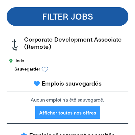
FILTER JOBS
Corporate Development Associate
(Remote)
Inde
Sauvegarder
Emplois sauvegardés
Aucun emploi n'a été sauvegardé.
Afficher toutes nos offres