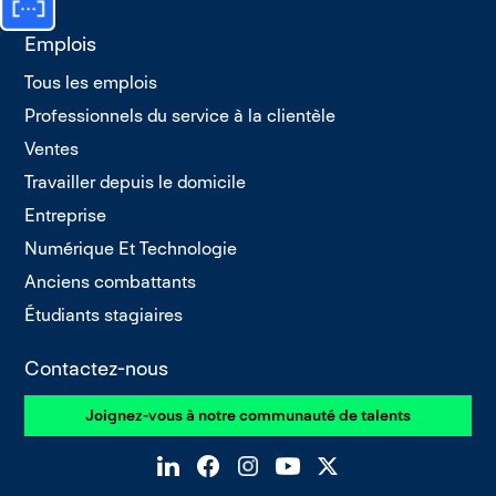
Emplois
Tous les emplois
Professionnels du service à la clientèle
Ventes
Travailler depuis le domicile
Entreprise
Numérique Et Technologie
Anciens combattants
Étudiants stagiaires
Contactez-nous
Joignez-vous à notre communauté de talents