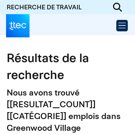
RECHERCHE DE TRAVAIL
Résultats de la
recherche
Nous avons trouvé
[[RESULTAT_COUNT]]
[[CATÉGORIE]] emplois dans
Greenwood Village