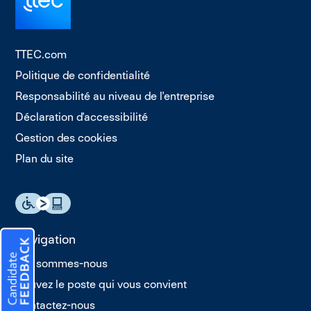
TTEC.com
Politique de confidentialité
Responsabilité au niveau de l'entreprise
Déclaration d'accessibilité
Gestion des cookies
Plan du site
Navigation
Qui sommes-nous
Trouvez le poste qui vous convient
Contactez-nous