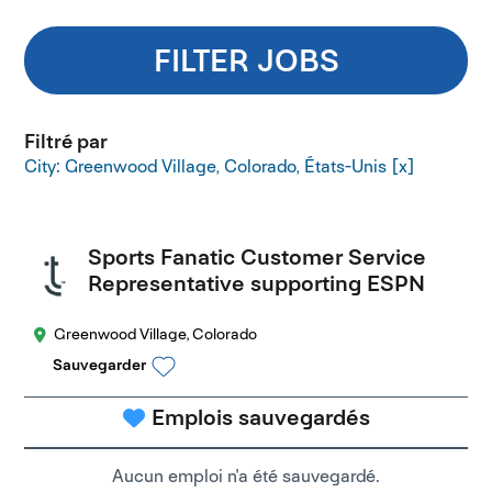
FILTER JOBS
Filtré par
City: Greenwood Village, Colorado, États-Unis
Sports Fanatic Customer Service
Representative supporting ESPN
Greenwood Village, Colorado
Sauvegarder
Emplois sauvegardés
Aucun emploi n'a été sauvegardé.