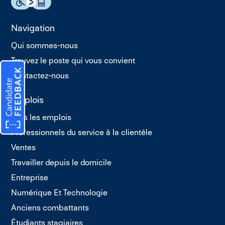
Navigation
Qui sommes-nous
Trouvez le poste qui vous convient
Contactez-nous
Emplois
Tous les emplois
Professionnels du service à la clientèle
Ventes
Travailler depuis le domicile
Entreprise
Numérique Et Technologie
Anciens combattants
Étudiants stagiaires