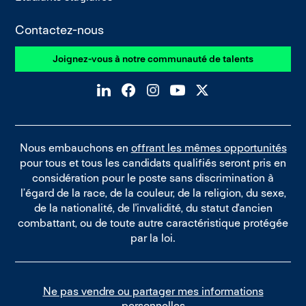
Contactez-nous
Joignez-vous à notre communauté de talents
Nous embauchons en
offrant les mêmes opportunités
pour tous et tous les candidats qualifiés seront pris en
considération pour le poste sans discrimination à
l’égard de la race, de la couleur, de la religion, du sexe,
de la nationalité, de l'invalidité, du statut d'ancien
combattant, ou de toute autre caractéristique protégée
par la loi.
Ne pas vendre ou partager mes informations
personnelles