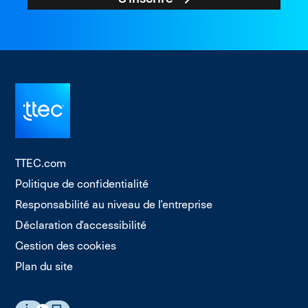
TTEC.com
Politique de confidentialité
Responsabilité au niveau de l'entreprise
Déclaration d'accessibilité
Gestion des cookies
Plan du site