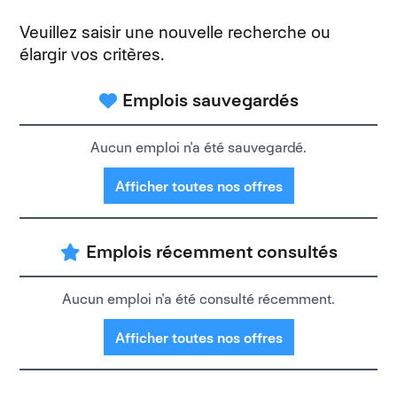
Veuillez saisir une nouvelle recherche ou
élargir vos critères.
Emplois sauvegardés
Aucun emploi n'a été sauvegardé.
Afficher toutes nos offres
Emplois récemment consultés
Aucun emploi n'a été consulté récemment.
Afficher toutes nos offres