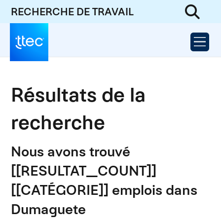
RECHERCHE DE TRAVAIL
Résultats de la
recherche
Nous avons trouvé
[[RESULTAT_COUNT]]
[[CATÉGORIE]] emplois dans
Dumaguete