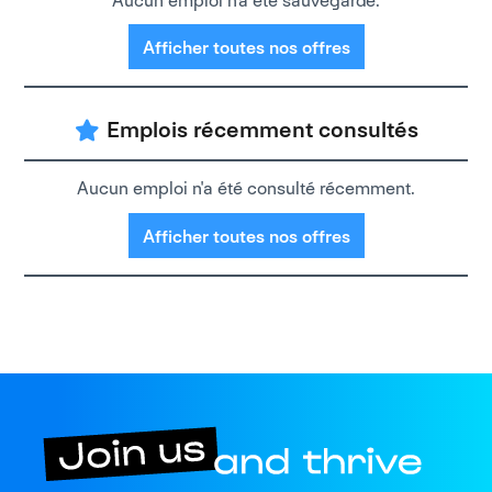
Aucun emploi n'a été sauvegardé.
Afficher toutes nos offres
Emplois récemment consultés
Aucun emploi n'a été consulté récemment.
Afficher toutes nos offres