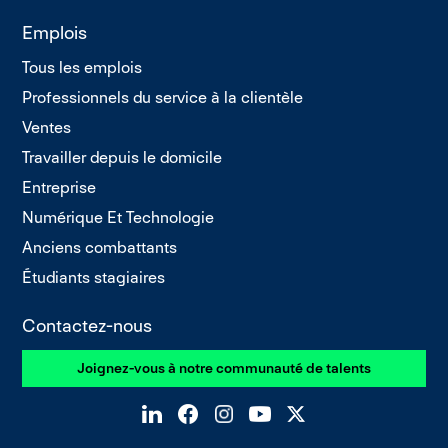
Emplois
Tous les emplois
Professionnels du service à la clientèle
Ventes
Travailler depuis le domicile
Entreprise
Numérique Et Technologie
Anciens combattants
Étudiants stagiaires
Contactez-nous
Joignez-vous à notre communauté de talents