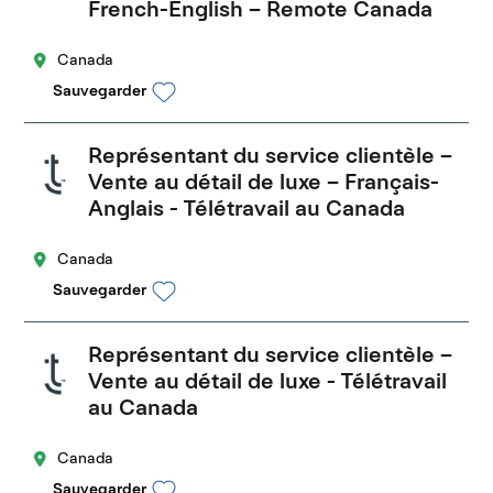
French-English – Remote Canada
Canada
Sauvegarder
Représentant du service clientèle –
Vente au détail de luxe – Français-
Anglais - Télétravail au Canada
Canada
Sauvegarder
Représentant du service clientèle –
Vente au détail de luxe - Télétravail
au Canada
Canada
Sauvegarder