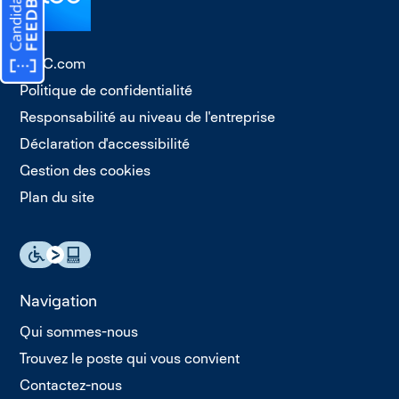
TTEC.com
Politique de confidentialité
Responsabilité au niveau de l'entreprise
Déclaration d'accessibilité
Gestion des cookies
Plan du site
Navigation
Qui sommes-nous
Trouvez le poste qui vous convient
Contactez-nous