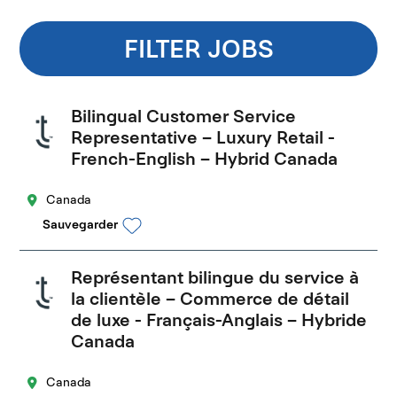
FILTER JOBS
Bilingual Customer Service
Representative – Luxury Retail -
French-English – Hybrid Canada
Canada
Sauvegarder
Représentant bilingue du service à
la clientèle – Commerce de détail
de luxe - Français-Anglais – Hybride
Canada
Canada