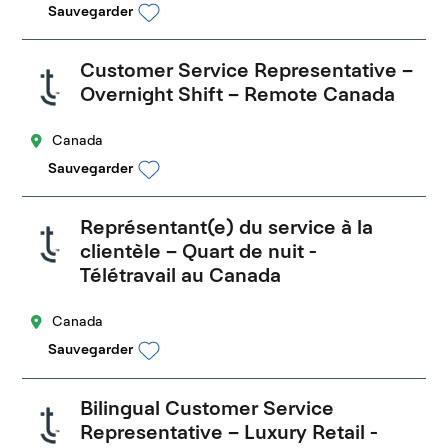
Sauvegarder
Customer Service Representative –
Overnight Shift – Remote Canada
Canada
Sauvegarder
Représentant(e) du service à la
clientèle – Quart de nuit -
Télétravail au Canada
Canada
Sauvegarder
Bilingual Customer Service
Representative – Luxury Retail -