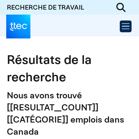
RECHERCHE DE TRAVAIL
Résultats de la
recherche
Nous avons trouvé
[[RESULTAT_COUNT]]
[[CATÉGORIE]] emplois dans
Canada