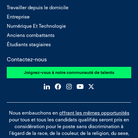
Travailler depuis le domicile
Entreprise
Numérique Et Technologie
Anciens combattants
Étudiants stagiaires
Contactez-nous
Joignez-vous à notre communauté de talents
Nous embauchons en
offrant les mêmes opportunités
pour tous et tous les candidats qualifiés seront pris en
considération pour le poste sans discrimination à
l’égard de la race, de la couleur, de la religion, du sexe,