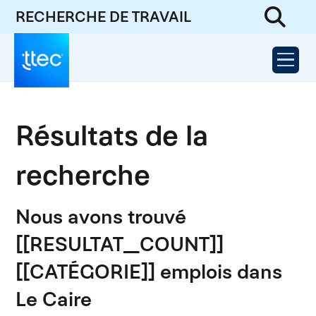
RECHERCHE DE TRAVAIL
Résultats de la
recherche
Nous avons trouvé
[[RESULTAT_COUNT]]
[[CATÉGORIE]] emplois dans
Le Caire