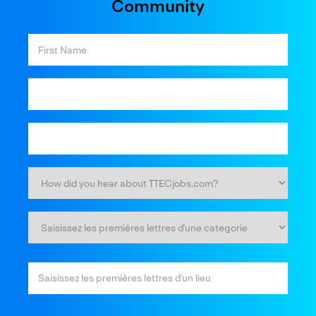
Community