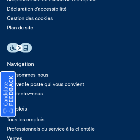
Déclaration d'accessibilité
Gestion des cookies
Plan du site
Navigation
Qui sommes-nous
Trouvez le poste qui vous convient
Contactez-nous
Emplois
Tous les emplois
Professionnels du service à la clientèle
Ventes