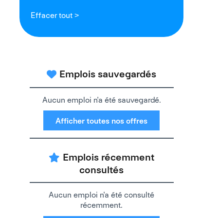
Effacer tout >
Emplois sauvegardés
Aucun emploi n'a été sauvegardé.
Afficher toutes nos offres
Emplois récemment
consultés
Aucun emploi n'a été consulté
récemment.