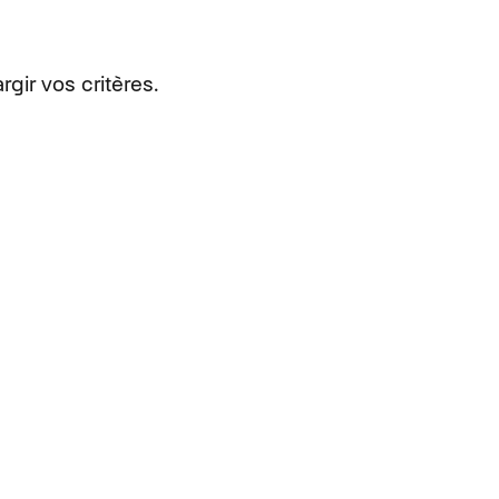
rgir vos critères.