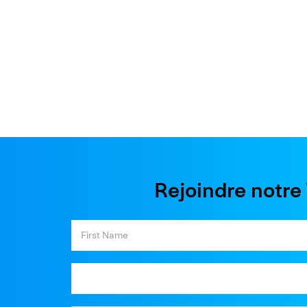
Rejoindre notr