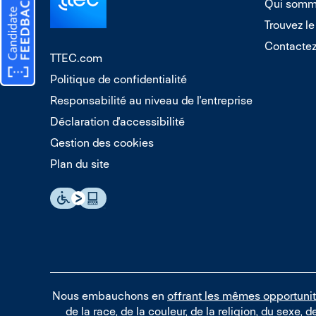
Qui somm
Trouvez le
Contacte
TTEC.com
Politique de confidentialité
Responsabilité au niveau de l'entreprise
Déclaration d'accessibilité
Gestion des cookies
Plan du site
Nous embauchons en
offrant les mêmes opportuni
de la race, de la couleur, de la religion, du sexe, d