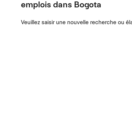
emplois dans Bogota
Veuillez saisir une nouvelle recherche ou éla