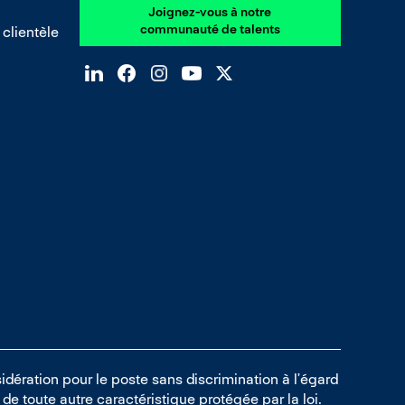
Joignez-vous à notre
communauté de talents
 clientèle
idération pour le poste sans discrimination à l’égard
ou de toute autre caractéristique protégée par la loi.