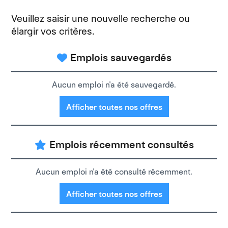
Veuillez saisir une nouvelle recherche ou
élargir vos critères.
Emplois sauvegardés
Aucun emploi n'a été sauvegardé.
Afficher toutes nos offres
Emplois récemment consultés
Aucun emploi n'a été consulté récemment.
Afficher toutes nos offres