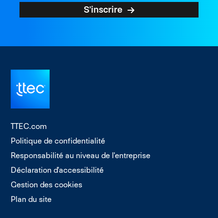
S'inscrire
TTEC.com
Politique de confidentialité
Responsabilité au niveau de l'entreprise
Déclaration d'accessibilité
Gestion des cookies
Plan du site