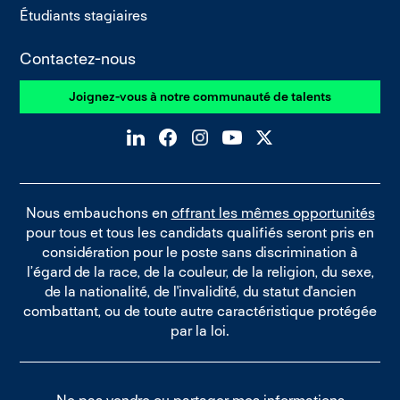
Étudiants stagiaires
Contactez-nous
Joignez-vous à notre communauté de talents
Nous embauchons en
offrant les mêmes opportunités
pour tous et tous les candidats qualifiés seront pris en
considération pour le poste sans discrimination à
l’égard de la race, de la couleur, de la religion, du sexe,
de la nationalité, de l'invalidité, du statut d'ancien
combattant, ou de toute autre caractéristique protégée
par la loi.