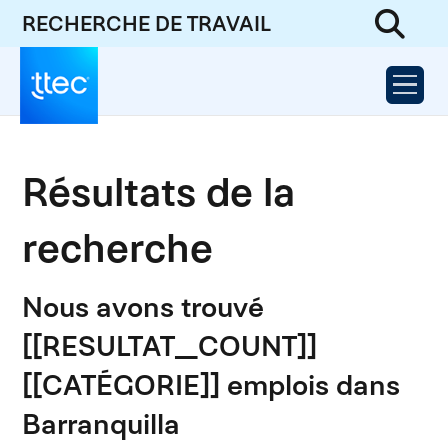
RECHERCHE DE TRAVAIL
Résultats de la
recherche
Nous avons trouvé
[[RESULTAT_COUNT]]
[[CATÉGORIE]] emplois dans
Barranquilla