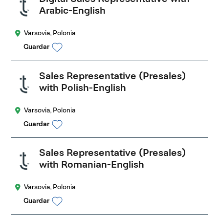
Arabic-English
Varsovia, Polonia
Guardar
Sales Representative (Presales)
with Polish-English
Varsovia, Polonia
Guardar
Sales Representative (Presales)
with Romanian-English
Varsovia, Polonia
Guardar