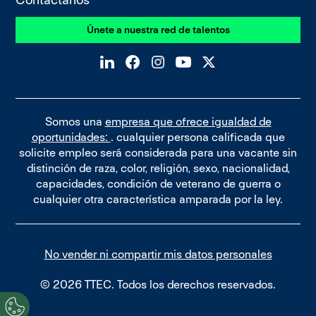
Únete a nuestra red de talentos
Somos una
empresa que ofrece igualdad de
oportunidades:
. cualquier persona calificada que
solicite empleo será considerada para una vacante sin
distinción de raza, color, religión, sexo, nacionalidad,
capacidades, condición de veterano de guerra o
cualquier otra característica amparada por la ley.
No vender ni compartir mis datos personales
© 2026 TTEC. Todos los derechos reservados.