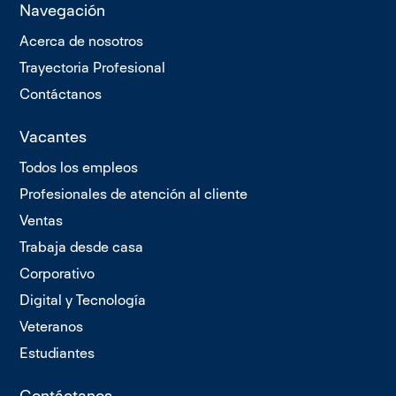
Navegación
Acerca de nosotros
Trayectoria Profesional
Contáctanos
Vacantes
Todos los empleos
Profesionales de atención al cliente
Ventas
Trabaja desde casa
Corporativo
Digital y Tecnología
Veteranos
Estudiantes
Contáctanos