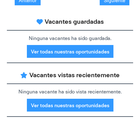
Anterior
Siguiente
Vacantes guardadas
Ninguna vacantes ha sido guardada.
Ver todas nuestras oportunidades
Vacantes vistas recientemente
Ninguna vacante ha sido vista recientemente.
Ver todas nuestras oportunidades