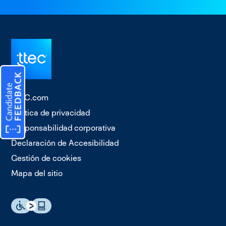
TTEC.com
Política de privacidad
Responsabilidad corporativa
Declaración de Accesibilidad
Gestión de cookies
Mapa del sitio