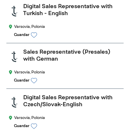
Digital Sales Representative with
Turkish - English
Varsovia, Polonia
Guardar
Sales Representative (Presales)
with German
Varsovia, Polonia
Guardar
Digital Sales Representative with
Czech/Slovak-English
Varsovia, Polonia
Guardar