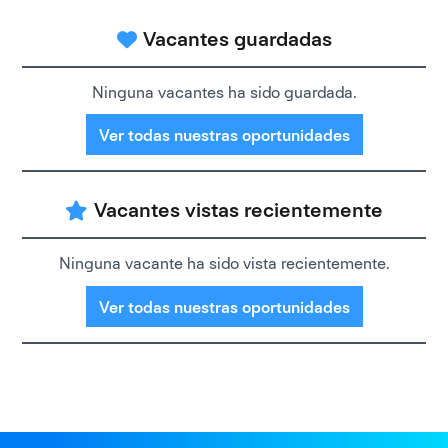
Vacantes guardadas
Ninguna vacantes ha sido guardada.
Ver todas nuestras oportunidades
Vacantes vistas recientemente
Ninguna vacante ha sido vista recientemente.
Ver todas nuestras oportunidades