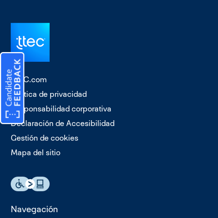
TTEC.com
Política de privacidad
Responsabilidad corporativa
Declaración de Accesibilidad
Gestión de cookies
Mapa del sitio
Navegación