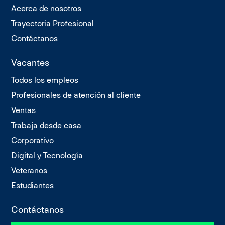
Acerca de nosotros
Trayectoria Profesional
Contáctanos
Vacantes
Todos los empleos
Profesionales de atención al cliente
Ventas
Trabaja desde casa
Corporativo
Digital y Tecnología
Veteranos
Estudiantes
Contáctanos