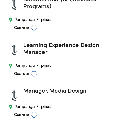
Programs)
Pampanga, Filipinas
Guardar
Learning Experience Design
Manager
Pampanga, Filipinas
Guardar
Manager, Media Design
Pampanga, Filipinas
Guardar