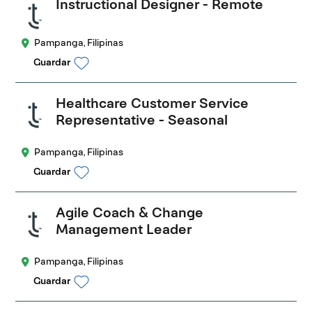
Instructional Designer - Remote
Pampanga, Filipinas
Guardar
Healthcare Customer Service
Representative - Seasonal
Pampanga, Filipinas
Guardar
Agile Coach & Change
Management Leader
Pampanga, Filipinas
Guardar