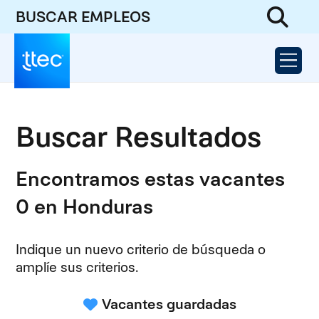
BUSCAR EMPLEOS
Buscar Resultados
Encontramos estas vacantes
0 en Honduras
Indique un nuevo criterio de búsqueda o
amplíe sus criterios.
Vacantes guardadas