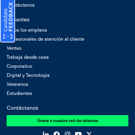
Contáctanos
Vacantes
Todos los empleos
Profesionales de atención al cliente
Ventas
Trabaja desde casa
Corporativo
Digital y Tecnología
Veteranos
Estudiantes
Contáctanos
Únete a nuestra red de talentos