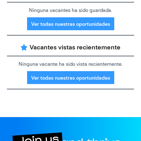
Ninguna vacantes ha sido guardada.
Ver todas nuestras oportunidades
Vacantes vistas recientemente
Ninguna vacante ha sido vista recientemente.
Ver todas nuestras oportunidades