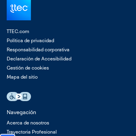
TTEC.com
Política de privacidad
Responsabilidad corporativa
Declaración de Accesibilidad
Gestión de cookies
Mapa del sitio
Navegación
Acerca de nosotros
Trayectoria Profesional