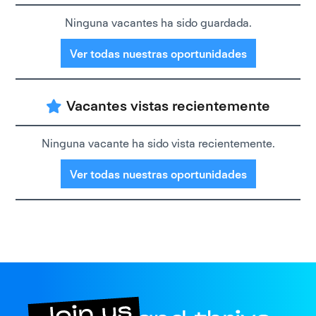
Ninguna vacantes ha sido guardada.
Ver todas nuestras oportunidades
Vacantes vistas recientemente
Ninguna vacante ha sido vista recientemente.
Ver todas nuestras oportunidades