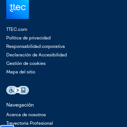
TTEC.com
Política de privacidad
Responsabilidad corporativa
Declaración de Accesibilidad
Gestión de cookies
Mapa del sitio
Navegación
Acerca de nosotros
Trayectoria Profesional