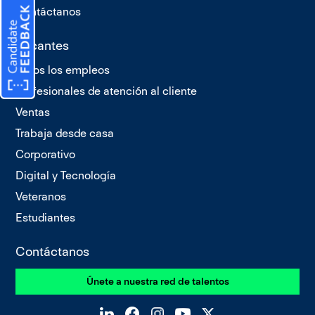
Contáctanos
Vacantes
Todos los empleos
Profesionales de atención al cliente
Ventas
Trabaja desde casa
Corporativo
Digital y Tecnología
Veteranos
Estudiantes
Contáctanos
Únete a nuestra red de talentos