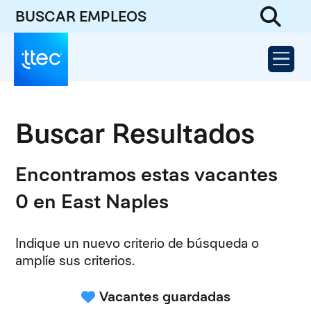
BUSCAR EMPLEOS
Buscar Resultados
Encontramos estas vacantes
0 en East Naples
Indique un nuevo criterio de búsqueda o
amplíe sus criterios.
Vacantes guardadas