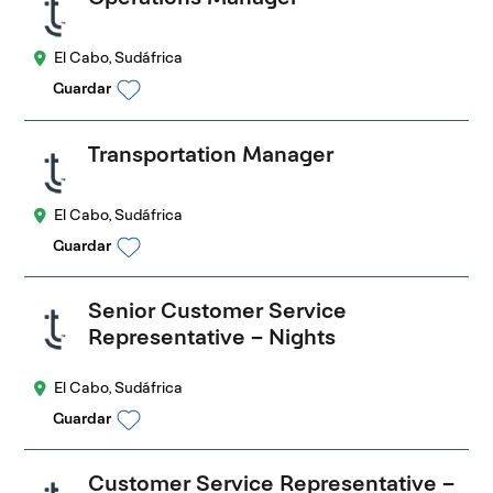
El Cabo, Sudáfrica
Guardar
Transportation Manager
El Cabo, Sudáfrica
Guardar
Senior Customer Service
Representative – Nights
El Cabo, Sudáfrica
Guardar
Customer Service Representative –