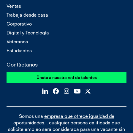
Ventas
Trabaja desde casa
Corporativo
Digital y Tecnología
Veteranos
Estudiantes
Contáctanos
Únete a nuestra red de talentos
Somos una
empresa que ofrece igualdad de
oportunidades:
. cualquier persona calificada que
solicite empleo será considerada para una vacante sin