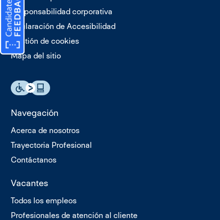
Responsabilidad corporativa
Declaración de Accesibilidad
Gestión de cookies
Mapa del sitio
Navegación
Acerca de nosotros
Trayectoria Profesional
Contáctanos
Vacantes
Todos los empleos
Profesionales de atención al cliente