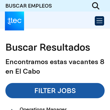
BUSCAR EMPLEOS
Buscar Resultados
Encontramos estas vacantes 8
en El Cabo
FILTER JOBS
Operations Manager