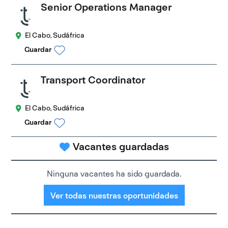
Senior Operations Manager
El Cabo, Sudáfrica
Guardar
Transport Coordinator
El Cabo, Sudáfrica
Guardar
Vacantes guardadas
Ninguna vacantes ha sido guardada.
Ver todas nuestras oportunidades