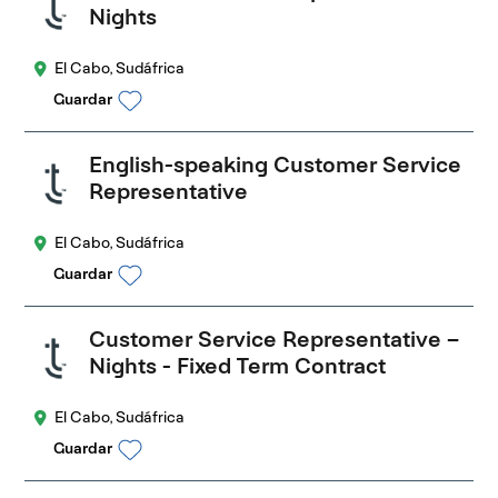
Nights
El Cabo, Sudáfrica
Guardar
English-speaking Customer Service
Representative
El Cabo, Sudáfrica
Guardar
Customer Service Representative –
Nights - Fixed Term Contract
El Cabo, Sudáfrica
Guardar