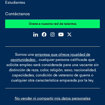
Estudiantes
Contáctanos
Únete a nuestra red de talentos
Somos una
empresa que ofrece igualdad de
oportunidades:
. cualquier persona calificada que
solicite empleo será considerada para una vacante sin
distinción de raza, color, religión, sexo, nacionalidad,
capacidades, condición de veterano de guerra o
cualquier otra característica amparada por la ley.
No vender ni compartir mis datos personales