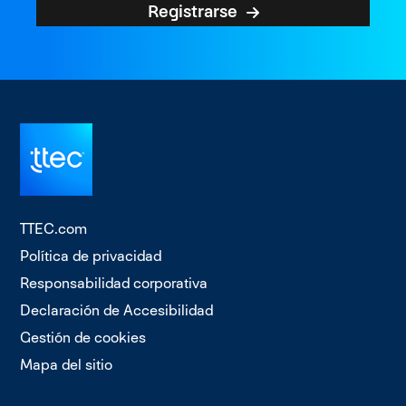
Registrarse
TTEC.com
Política de privacidad
Responsabilidad corporativa
Declaración de Accesibilidad
Gestión de cookies
Mapa del sitio