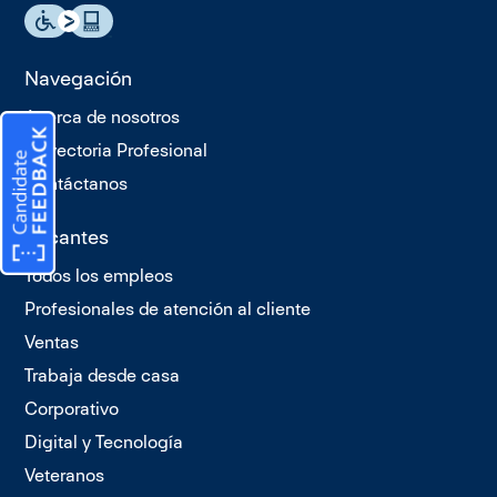
Navegación
Acerca de nosotros
Trayectoria Profesional
Contáctanos
Vacantes
Todos los empleos
Profesionales de atención al cliente
Ventas
Trabaja desde casa
Corporativo
Digital y Tecnología
Veteranos