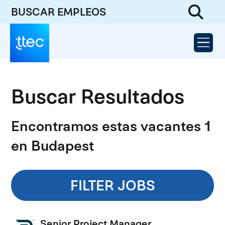
BUSCAR EMPLEOS
Buscar Resultados
Encontramos estas vacantes 1
en Budapest
FILTER JOBS
Senior Project Manager