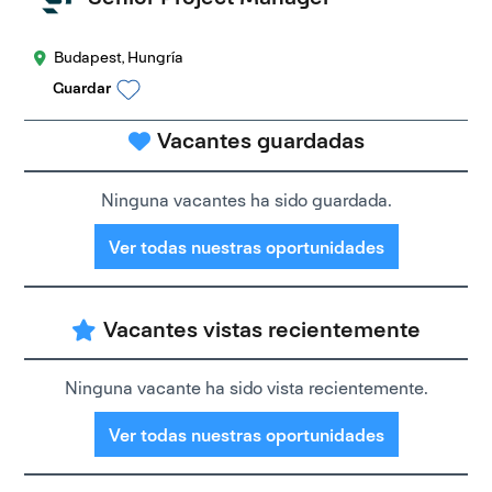
Budapest, Hungría
Guardar
Vacantes guardadas
Ninguna vacantes ha sido guardada.
Ver todas nuestras oportunidades
Vacantes vistas recientemente
Ninguna vacante ha sido vista recientemente.
Ver todas nuestras oportunidades