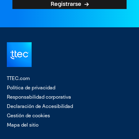
Registrarse
TTEC.com
Política de privacidad
Responsabilidad corporativa
Declaración de Accesibilidad
Gestión de cookies
Mapa del sitio