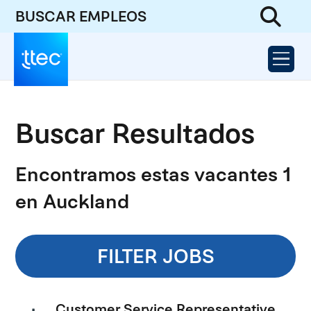
BUSCAR EMPLEOS
Buscar Resultados
Encontramos estas vacantes 1
en Auckland
FILTER JOBS
Customer Service Representative