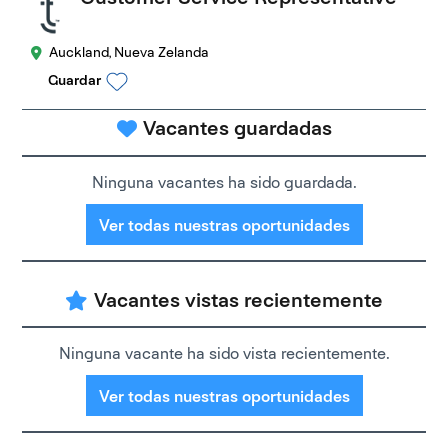
Auckland, Nueva Zelanda
Guardar
Vacantes guardadas
Ninguna vacantes ha sido guardada.
Ver todas nuestras oportunidades
Vacantes vistas recientemente
Ninguna vacante ha sido vista recientemente.
Ver todas nuestras oportunidades