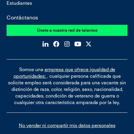
Estudiantes
Contáctanos
Únete a nuestra red de talentos
Somos una
empresa que ofrece igualdad de
oportunidades:
. cualquier persona calificada que
solicite empleo será considerada para una vacante sin
distinción de raza, color, religión, sexo, nacionalidad,
capacidades, condición de veterano de guerra o
cualquier otra característica amparada por la ley.
No vender ni compartir mis datos personales