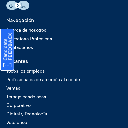
Navegación
Acerca de nosotros
Trayectoria Profesional
Contáctanos
Vacantes
Todos los empleos
Profesionales de atención al cliente
Ventas
Trabaja desde casa
Corporativo
Digital y Tecnología
Veteranos