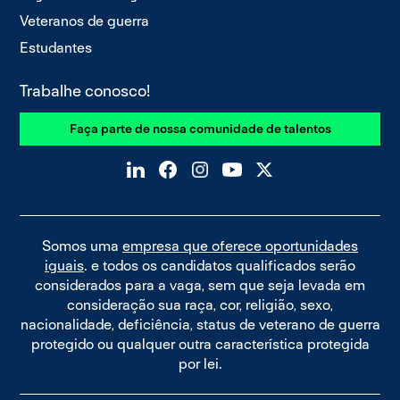
Veteranos de guerra
Estudantes
Trabalhe conosco!
Faça parte de nossa comunidade de talentos
Somos uma
empresa que oferece oportunidades
iguais
. e todos os candidatos qualificados serão
considerados para a vaga, sem que seja levada em
consideração sua raça, cor, religião, sexo,
nacionalidade, deficiência, status de veterano de guerra
protegido ou qualquer outra característica protegida
por lei.