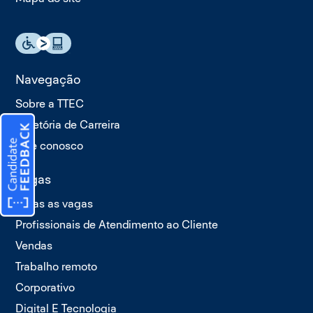
Navegação
Sobre a TTEC
Trajetória de Carreira
Fale conosco
Vagas
Todas as vagas
Profissionais de Atendimento ao Cliente
Vendas
Trabalho remoto
Corporativo
Digital E Tecnologia