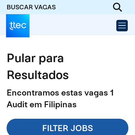
BUSCAR VAGAS
Pular para
Resultados
Encontramos estas vagas 1
Audit em Filipinas
FILTER JOBS