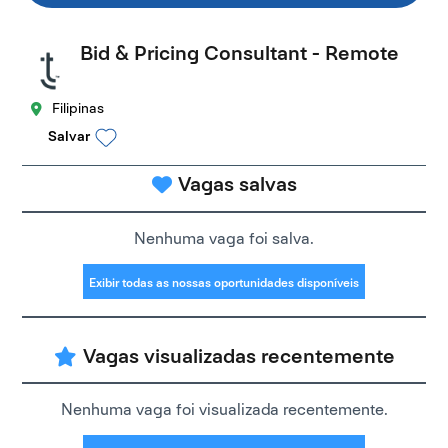
Bid & Pricing Consultant - Remote
Filipinas
Salvar
Vagas salvas
Nenhuma vaga foi salva.
Exibir todas as nossas oportunidades disponíveis
Vagas visualizadas recentemente
Nenhuma vaga foi visualizada recentemente.