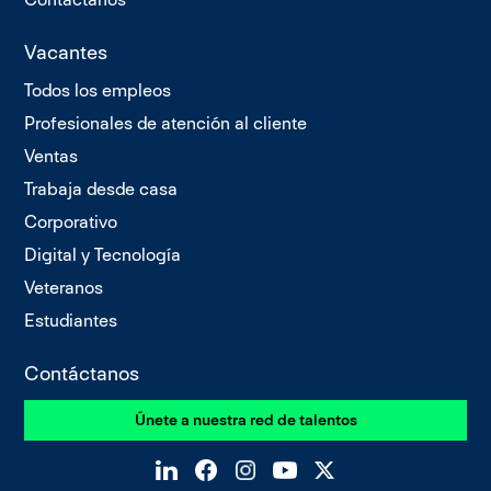
Vacantes
Todos los empleos
Profesionales de atención al cliente
Ventas
Trabaja desde casa
Corporativo
Digital y Tecnología
Veteranos
Estudiantes
Contáctanos
Únete a nuestra red de talentos