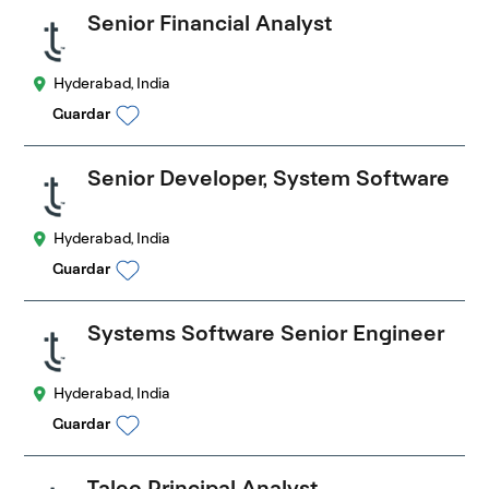
Senior Financial Analyst
Hyderabad, India
Guardar
Senior Developer, System Software
Hyderabad, India
Guardar
Systems Software Senior Engineer
Hyderabad, India
Guardar
Taleo Principal Analyst