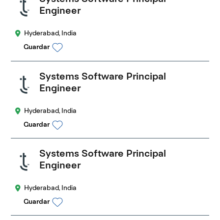
Engineer
Hyderabad, India
Guardar
Systems Software Principal
Engineer
Hyderabad, India
Guardar
Systems Software Principal
Engineer
Hyderabad, India
Guardar