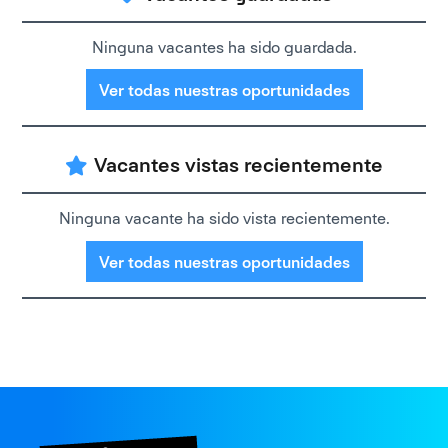
Ninguna vacantes ha sido guardada.
Ver todas nuestras oportunidades
Vacantes vistas recientemente
Ninguna vacante ha sido vista recientemente.
Ver todas nuestras oportunidades