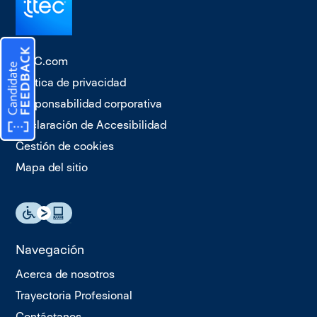
TTEC.com
Política de privacidad
Responsabilidad corporativa
Declaración de Accesibilidad
Gestión de cookies
Mapa del sitio
Navegación
Acerca de nosotros
Trayectoria Profesional
Contáctanos