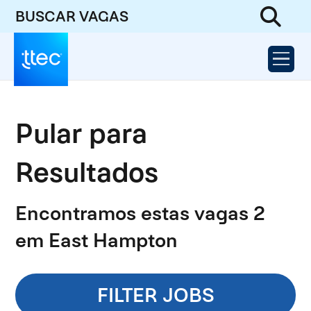
BUSCAR VAGAS
Pular para
Resultados
Encontramos estas vagas 2
em East Hampton
FILTER JOBS