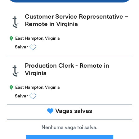
Customer Service Representative –
Remote in Virginia
East Hampton, Virgínia
Salvar
Production Clerk - Remote in
Virginia
East Hampton, Virgínia
Salvar
Vagas salvas
Nenhuma vaga foi salva.