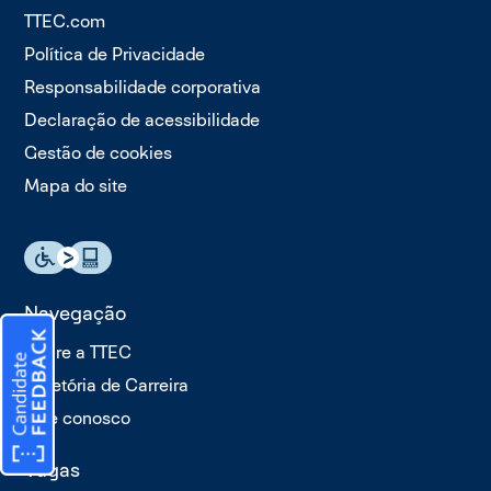
TTEC.com
Política de Privacidade
Responsabilidade corporativa
Declaração de acessibilidade
Gestão de cookies
Mapa do site
Navegação
Sobre a TTEC
Trajetória de Carreira
Fale conosco
Vagas