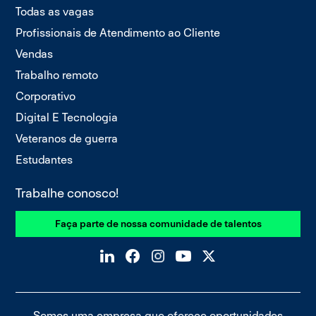
Todas as vagas
Profissionais de Atendimento ao Cliente
Vendas
Trabalho remoto
Corporativo
Digital E Tecnologia
Veteranos de guerra
Estudantes
Trabalhe conosco!
Faça parte de nossa comunidade de talentos
Somos uma
empresa que oferece oportunidades